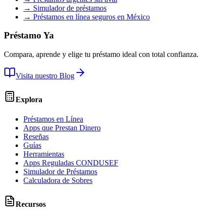
→ Simulador de préstamos
→ Préstamos en línea seguros en México
Préstamo Ya
Compara, aprende y elige tu préstamo ideal con total confianza.
Visita nuestro Blog
Explora
Préstamos en Línea
Apps que Prestan Dinero
Reseñas
Guías
Herramientas
Apps Reguladas CONDUSEF
Simulador de Préstamos
Calculadora de Sobres
Recursos