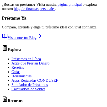
¿Buscas un préstamo? Visita nuestra
página principal
o explora
nuestro
blog de finanzas personales
.
Préstamo Ya
Compara, aprende y elige tu préstamo ideal con total confianza.
Visita nuestro Blog
Explora
Préstamos en Línea
Apps que Prestan Dinero
Reseñas
Guías
Herramientas
Apps Reguladas CONDUSEF
Simulador de Préstamos
Calculadora de Sobres
Recursos