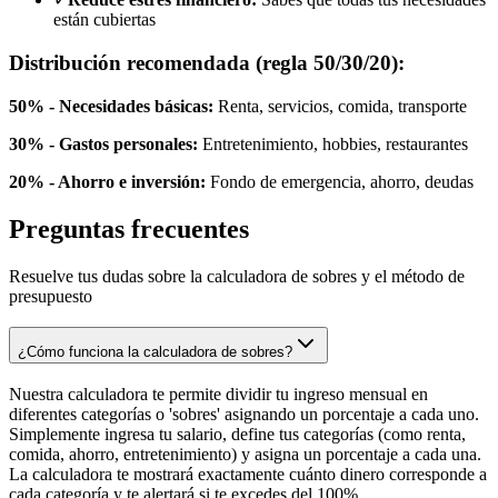
están cubiertas
Distribución recomendada (regla 50/30/20):
50% - Necesidades básicas:
Renta, servicios, comida, transporte
30% - Gastos personales:
Entretenimiento, hobbies, restaurantes
20% - Ahorro e inversión:
Fondo de emergencia, ahorro, deudas
Preguntas frecuentes
Resuelve tus dudas sobre la calculadora de sobres y el método de
presupuesto
¿Cómo funciona la calculadora de sobres?
Nuestra calculadora te permite dividir tu ingreso mensual en
diferentes categorías o 'sobres' asignando un porcentaje a cada uno.
Simplemente ingresa tu salario, define tus categorías (como renta,
comida, ahorro, entretenimiento) y asigna un porcentaje a cada una.
La calculadora te mostrará exactamente cuánto dinero corresponde a
cada categoría y te alertará si te excedes del 100%.