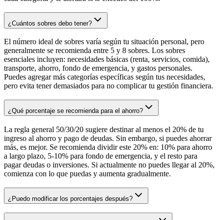
¿Cuántos sobres debo tener?
El número ideal de sobres varía según tu situación personal, pero
generalmente se recomienda entre 5 y 8 sobres. Los sobres
esenciales incluyen: necesidades básicas (renta, servicios, comida),
transporte, ahorro, fondo de emergencia, y gastos personales.
Puedes agregar más categorías específicas según tus necesidades,
pero evita tener demasiados para no complicar tu gestión financiera.
¿Qué porcentaje se recomienda para el ahorro?
La regla general 50/30/20 sugiere destinar al menos el 20% de tu
ingreso al ahorro y pago de deudas. Sin embargo, si puedes ahorrar
más, es mejor. Se recomienda dividir este 20% en: 10% para ahorro
a largo plazo, 5-10% para fondo de emergencia, y el resto para
pagar deudas o inversiones. Si actualmente no puedes llegar al 20%,
comienza con lo que puedas y aumenta gradualmente.
¿Puedo modificar los porcentajes después?