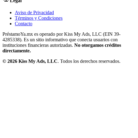
Legal
Aviso de Privacidad
Términos y Condiciones
Contacto
PréstamoYa.mx es operado por Kiss My Ads, LLC (EIN 39-
4285338). Es un sitio informativo que conecta usuarios con
instituciones financieras autorizadas.
No otorgamos créditos
directamente.
©
2026
Kiss My Ads, LLC
. Todos los derechos reservados.