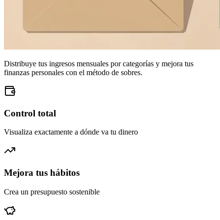
Distribuye tus ingresos mensuales por categorías y mejora tus
finanzas personales con el método de sobres.
Control total
Visualiza exactamente a dónde va tu dinero
Mejora tus hábitos
Crea un presupuesto sostenible