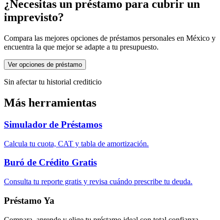
¿Necesitas un préstamo para cubrir un
imprevisto?
Compara las mejores opciones de préstamos personales en México y
encuentra la que mejor se adapte a tu presupuesto.
Ver opciones de préstamo
Sin afectar tu historial crediticio
Más herramientas
Simulador de Préstamos
Calcula tu cuota, CAT y tabla de amortización.
Buró de Crédito Gratis
Consulta tu reporte gratis y revisa cuándo prescribe tu deuda.
Préstamo Ya
Compara, aprende y elige tu préstamo ideal con total confianza.