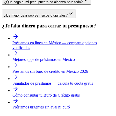
¿Qué hago si mi presupuesto no alcanza para todo?
¿Es mejor usar sobres físicos o digitales?
¿Te falta dinero para cerrar tu presupuesto?
Préstamos en línea en México — compara opciones
verificadas
Mejores apps de préstamos en México
Préstamos sin buró de crédito en México 2026
Simulador de préstamos — calcula tu cuota gratis
Cómo consultar tu Buró de Crédito gratis
Préstamos urgentes sin aval ni buró