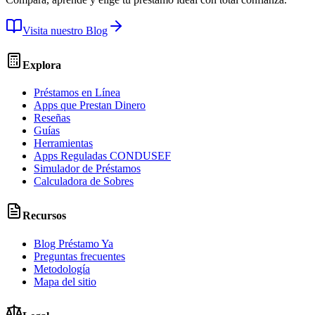
Visita nuestro Blog
Explora
Préstamos en Línea
Apps que Prestan Dinero
Reseñas
Guías
Herramientas
Apps Reguladas CONDUSEF
Simulador de Préstamos
Calculadora de Sobres
Recursos
Blog Préstamo Ya
Preguntas frecuentes
Metodología
Mapa del sitio