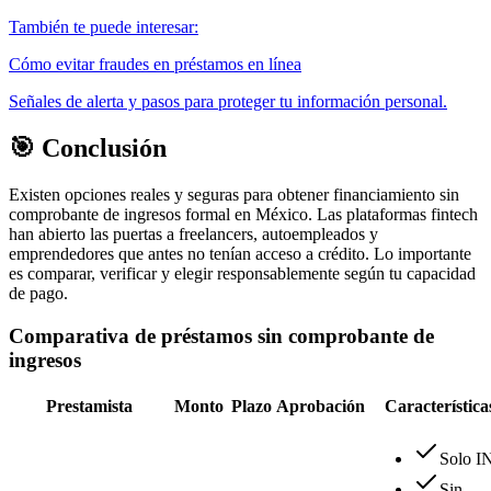
También te puede interesar:
Cómo evitar fraudes en préstamos en línea
Señales de alerta y pasos para proteger tu información personal.
🎯 Conclusión
Existen opciones reales y seguras para obtener financiamiento sin
comprobante de ingresos formal en México. Las plataformas fintech
han abierto las puertas a freelancers, autoempleados y
emprendedores que antes no tenían acceso a crédito. Lo importante
es comparar, verificar y elegir responsablemente según tu capacidad
de pago.
Comparativa de préstamos sin comprobante de
ingresos
Prestamista
Monto
Plazo
Aprobación
Característica
Solo I
Sin