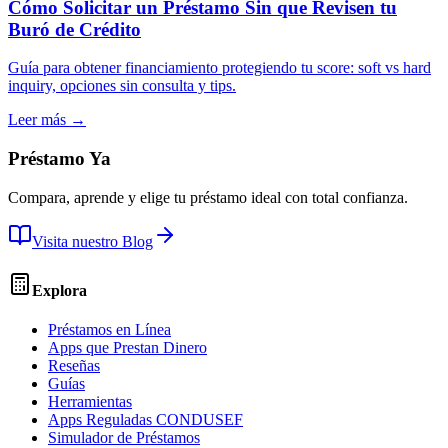
Cómo Solicitar un Préstamo Sin que Revisen tu
Buró de Crédito
Guía para obtener financiamiento protegiendo tu score: soft vs hard
inquiry, opciones sin consulta y tips.
Leer más →
Préstamo Ya
Compara, aprende y elige tu préstamo ideal con total confianza.
Visita nuestro Blog
Explora
Préstamos en Línea
Apps que Prestan Dinero
Reseñas
Guías
Herramientas
Apps Reguladas CONDUSEF
Simulador de Préstamos