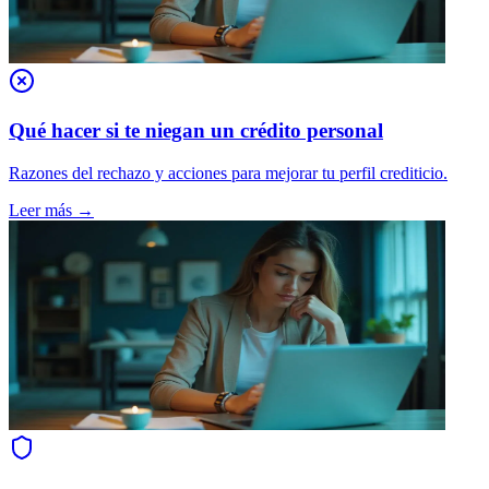
Qué hacer si te niegan un crédito personal
Razones del rechazo y acciones para mejorar tu perfil crediticio.
Leer más →