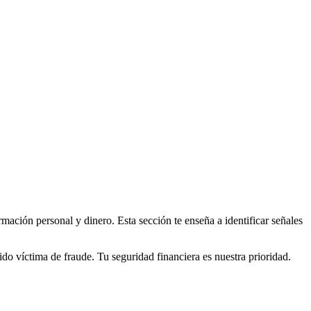
mación personal y dinero. Esta sección te enseña a identificar señales
o víctima de fraude. Tu seguridad financiera es nuestra prioridad.