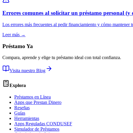
Errores comunes al solicitar un préstamo personal (y 
Los errores más frecuentes al pedir financiamiento y cómo mantener t
Leer más →
Préstamo Ya
Compara, aprende y elige tu préstamo ideal con total confianza.
Visita nuestro Blog
Explora
Préstamos en Línea
Apps que Prestan Dinero
Reseñas
Guías
Herramientas
Apps Reguladas CONDUSEF
Simulador de Préstamos