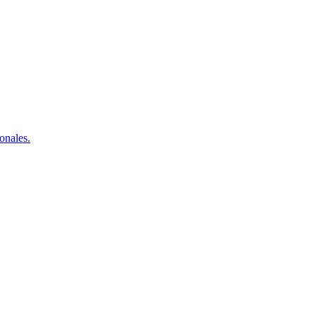
onales.