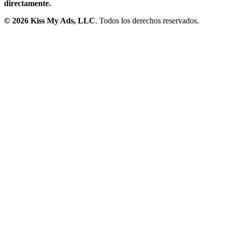
directamente.
©
2026
Kiss My Ads, LLC
. Todos los derechos reservados.