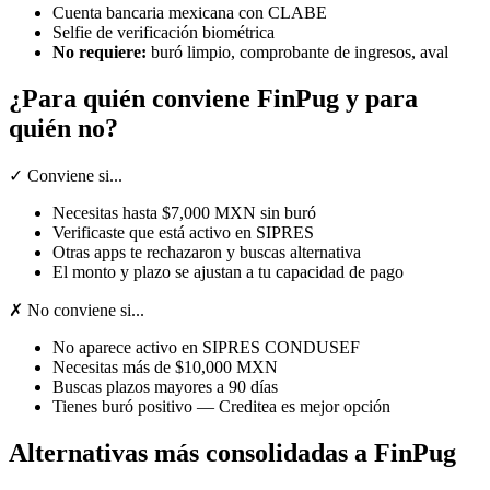
Cuenta bancaria mexicana con CLABE
Selfie de verificación biométrica
No requiere:
buró limpio, comprobante de ingresos, aval
¿Para quién conviene FinPug y para
quién no?
✓ Conviene si...
Necesitas hasta $7,000 MXN sin buró
Verificaste que está activo en SIPRES
Otras apps te rechazaron y buscas alternativa
El monto y plazo se ajustan a tu capacidad de pago
✗ No conviene si...
No aparece activo en SIPRES CONDUSEF
Necesitas más de $10,000 MXN
Buscas plazos mayores a 90 días
Tienes buró positivo — Creditea es mejor opción
Alternativas más consolidadas a FinPug