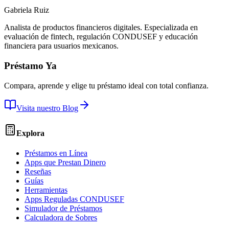
Gabriela Ruiz
Analista de productos financieros digitales. Especializada en
evaluación de fintech, regulación CONDUSEF y educación
financiera para usuarios mexicanos.
Préstamo Ya
Compara, aprende y elige tu préstamo ideal con total confianza.
Visita nuestro Blog
Explora
Préstamos en Línea
Apps que Prestan Dinero
Reseñas
Guías
Herramientas
Apps Reguladas CONDUSEF
Simulador de Préstamos
Calculadora de Sobres