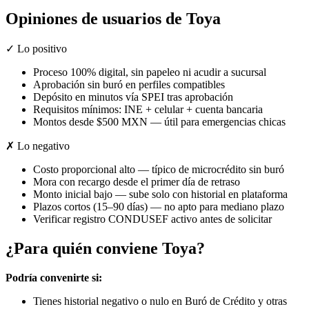
Opiniones de usuarios de Toya
✓ Lo positivo
Proceso 100% digital, sin papeleo ni acudir a sucursal
Aprobación sin buró en perfiles compatibles
Depósito en minutos vía SPEI tras aprobación
Requisitos mínimos: INE + celular + cuenta bancaria
Montos desde $500 MXN — útil para emergencias chicas
✗ Lo negativo
Costo proporcional alto — típico de microcrédito sin buró
Mora con recargo desde el primer día de retraso
Monto inicial bajo — sube solo con historial en plataforma
Plazos cortos (15–90 días) — no apto para mediano plazo
Verificar registro CONDUSEF activo antes de solicitar
¿Para quién conviene Toya?
Podría convenirte si:
Tienes historial negativo o nulo en Buró de Crédito y otras