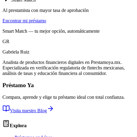
Al prestamista con mayor tasa de aprobación
Encontrar mi préstamo
Smart Match — tu mejor opción, automáticamente
GR
Gabriela Ruiz
Analista de productos financieros digitales en Prestamoya.mx.
Especializada en verificación regulatoria de fintechs mexicanas,
análisis de tasas y educación financiera al consumidor.
Préstamo Ya
Compara, aprende y elige tu préstamo ideal con total confianza.
Visita nuestro Blog
Explora