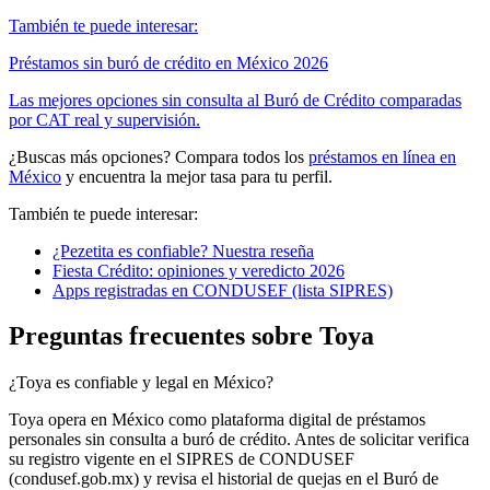
También te puede interesar:
Préstamos sin buró de crédito en México 2026
Las mejores opciones sin consulta al Buró de Crédito comparadas
por CAT real y supervisión.
¿Buscas más opciones? Compara todos los
préstamos en línea en
México
y encuentra la mejor tasa para tu perfil.
También te puede interesar:
¿Pezetita es confiable? Nuestra reseña
Fiesta Crédito: opiniones y veredicto 2026
Apps registradas en CONDUSEF (lista SIPRES)
Preguntas frecuentes sobre Toya
¿Toya es confiable y legal en México?
Toya opera en México como plataforma digital de préstamos
personales sin consulta a buró de crédito. Antes de solicitar verifica
su registro vigente en el SIPRES de CONDUSEF
(condusef.gob.mx) y revisa el historial de quejas en el Buró de