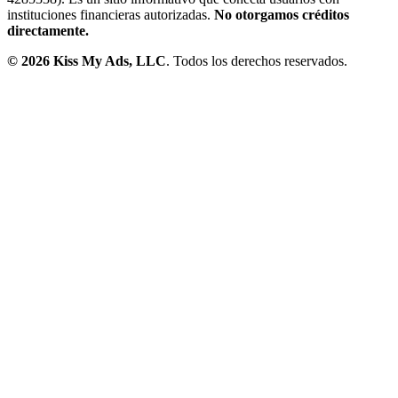
instituciones financieras autorizadas.
No otorgamos créditos
directamente.
©
2026
Kiss My Ads, LLC
. Todos los derechos reservados.