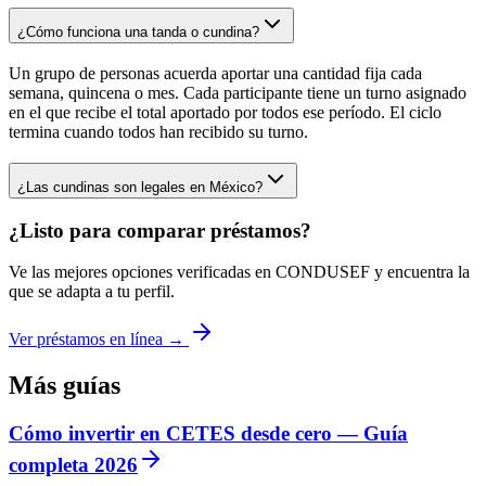
¿Cómo funciona una tanda o cundina?
Un grupo de personas acuerda aportar una cantidad fija cada
semana, quincena o mes. Cada participante tiene un turno asignado
en el que recibe el total aportado por todos ese período. El ciclo
termina cuando todos han recibido su turno.
¿Las cundinas son legales en México?
¿Listo para comparar préstamos?
Ve las mejores opciones verificadas en CONDUSEF y encuentra la
que se adapta a tu perfil.
Ver préstamos en línea →
Más guías
Cómo invertir en CETES desde cero — Guía
completa 2026