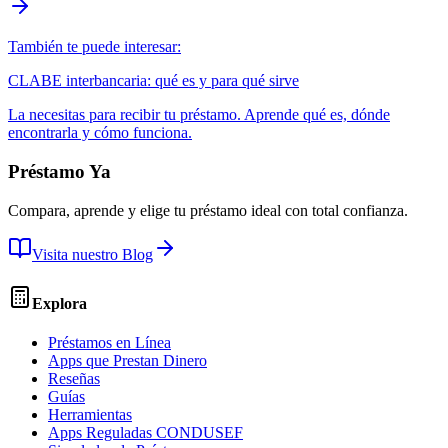
También te puede interesar:
CLABE interbancaria: qué es y para qué sirve
La necesitas para recibir tu préstamo. Aprende qué es, dónde
encontrarla y cómo funciona.
Préstamo Ya
Compara, aprende y elige tu préstamo ideal con total confianza.
Visita nuestro Blog
Explora
Préstamos en Línea
Apps que Prestan Dinero
Reseñas
Guías
Herramientas
Apps Reguladas CONDUSEF