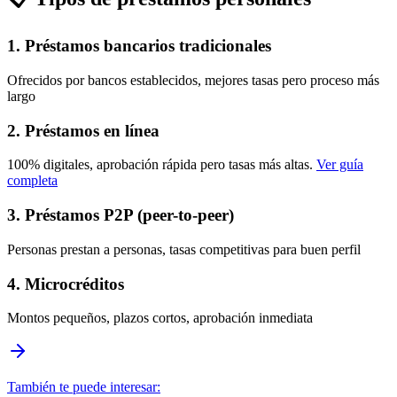
1. Préstamos bancarios tradicionales
Ofrecidos por bancos establecidos, mejores tasas pero proceso más
largo
2. Préstamos en línea
100% digitales, aprobación rápida pero tasas más altas.
Ver guía
completa
3. Préstamos P2P (peer-to-peer)
Personas prestan a personas, tasas competitivas para buen perfil
4. Microcréditos
Montos pequeños, plazos cortos, aprobación inmediata
También te puede interesar: