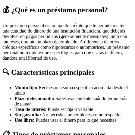
💰 ¿Qué es un préstamo personal?
Un préstamo personal es un tipo de crédito que te permite recibir
una cantidad de dinero de una institución financiera, que deberás
devolver en pagos periódicos (generalmente mensuales) junto con
intereses, durante un plazo determinado. A diferencia de otros
créditos específicos como hipotecarios o automotrices, un préstamo
personal no requiere que especifiques para qué usarás el dinero,
dándote total libertad de uso.
🔍 Características principales
Monto fijo:
Recibes una suma específica acordada desde el
inicio
Plazo determinado:
Sabes exactamente cuándo terminarás
de pagar
Tasa de interés:
Puede ser fija o variable
Sin garantía:
No necesitas poner bienes como respaldo
Uso libre:
Puedes usar el dinero para lo que necesites
📋 Tipos de préstamos personales