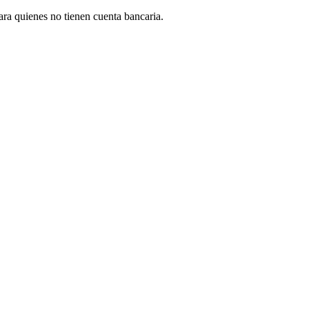
a quienes no tienen cuenta bancaria.