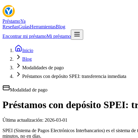
Préstamo
Ya
Reseñas
Guías
Herramientas
Blog
Encontrar mi préstamo
Mi préstamo
Inicio
Blog
Modalidades de pago
Préstamos con depósito SPEI: transferencia inmediata
Modalidad de pago
Préstamos con depósito SPEI: t
Última actualización:
2026-03-01
SPEI (Sistema de Pagos Electrónicos Interbancarios) es el sistema de 
minutos, no en días.