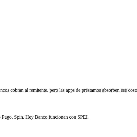
ancos cobran al remitente, pero las apps de préstamos absorben ese cost
ado Pago, Spin, Hey Banco funcionan con SPEI.