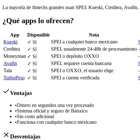
La mayoría de fintechs grandes usan SPEI: Kueski, Creditea, Avafi
¿Qué apps lo ofrecen?
App
Disponible
Nota
Kueski
SPEI a cualquier banco mexicano
✓ Sí
Creditea
SPEI, usualmente 24-48h de procesamiento
✓ Sí
Moneyman
SPEI o depósito OXXO
✓ Sí
Avafin
SPEI, requiere cuenta bancaria
✓ Sí
Tala
SPEI o OXXO, el usuario elige
✓ Sí
TurboPeso
SPEI a cuenta verificada
✓ Sí
Ventajas
•
Dinero en segundos una vez procesado
•
Sistema oficial y seguro de Banxico
•
Sin costo adicional
•
Funciona con cualquier banco mexicano
Desventajas