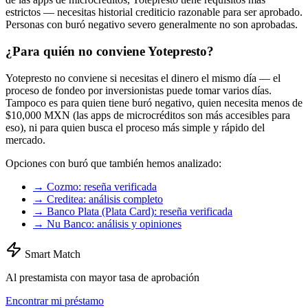
estrictos — necesitas historial crediticio razonable para ser aprobado.
Personas con buró negativo severo generalmente no son aprobadas.
¿Para quién no conviene Yotepresto?
Yotepresto no conviene si necesitas el dinero el mismo día — el
proceso de fondeo por inversionistas puede tomar varios días.
Tampoco es para quien tiene buró negativo, quien necesita menos de
$10,000 MXN (las apps de microcréditos son más accesibles para
eso), ni para quien busca el proceso más simple y rápido del
mercado.
Opciones con buró que también hemos analizado:
→ Cozmo: reseña verificada
→ Creditea: análisis completo
→ Banco Plata (Plata Card): reseña verificada
→ Nu Banco: análisis y opiniones
Smart Match
Al prestamista con mayor tasa de aprobación
Encontrar mi préstamo