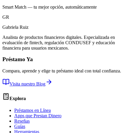
Smart Match — tu mejor opción, automáticamente
GR
Gabriela Ruiz
Analista de productos financieros digitales. Especializada en
evaluación de fintech, regulación CONDUSEF y educación
financiera para usuarios mexicanos.
Préstamo Ya
Compara, aprende y elige tu préstamo ideal con total confianza.
Visita nuestro Blog
Explora
Préstamos en Línea
Apps que Prestan Dinero
Reseñas
Guías
Herramientas