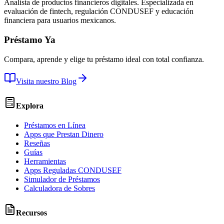
Analista de productos financieros digitales. Especializada en
evaluación de fintech, regulación CONDUSEF y educación
financiera para usuarios mexicanos.
Préstamo Ya
Compara, aprende y elige tu préstamo ideal con total confianza.
Visita nuestro Blog
Explora
Préstamos en Línea
Apps que Prestan Dinero
Reseñas
Guías
Herramientas
Apps Reguladas CONDUSEF
Simulador de Préstamos
Calculadora de Sobres
Recursos