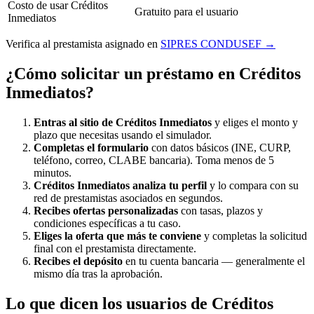
Costo de usar Créditos
Gratuito para el usuario
Inmediatos
Verifica al prestamista asignado en
SIPRES CONDUSEF →
¿Cómo solicitar un préstamo en Créditos
Inmediatos?
Entras al sitio de Créditos Inmediatos
y eliges el monto y
plazo que necesitas usando el simulador.
Completas el formulario
con datos básicos (INE, CURP,
teléfono, correo, CLABE bancaria). Toma menos de 5
minutos.
Créditos Inmediatos analiza tu perfil
y lo compara con su
red de prestamistas asociados en segundos.
Recibes ofertas personalizadas
con tasas, plazos y
condiciones específicas a tu caso.
Eliges la oferta que más te conviene
y completas la solicitud
final con el prestamista directamente.
Recibes el depósito
en tu cuenta bancaria — generalmente el
mismo día tras la aprobación.
Lo que dicen los usuarios de Créditos