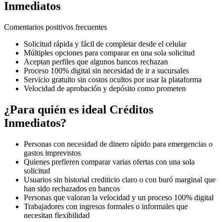
Inmediatos
Comentarios positivos frecuentes
Solicitud rápida y fácil de completar desde el celular
Múltiples opciones para comparar en una sola solicitud
Aceptan perfiles que algunos bancos rechazan
Proceso 100% digital sin necesidad de ir a sucursales
Servicio gratuito sin costos ocultos por usar la plataforma
Velocidad de aprobación y depósito como prometen
¿Para quién es ideal Créditos
Inmediatos?
Personas con necesidad de dinero rápido para emergencias o
gastos imprevistos
Quienes prefieren comparar varias ofertas con una sola
solicitud
Usuarios sin historial crediticio claro o con buró marginal que
han sido rechazados en bancos
Personas que valoran la velocidad y un proceso 100% digital
Trabajadores con ingresos formales o informales que
necesitan flexibilidad