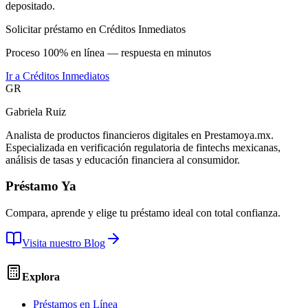
depositado.
Solicitar préstamo en Créditos Inmediatos
Proceso 100% en línea — respuesta en minutos
Ir a
Créditos Inmediatos
GR
Gabriela Ruiz
Analista de productos financieros digitales en Prestamoya.mx.
Especializada en verificación regulatoria de fintechs mexicanas,
análisis de tasas y educación financiera al consumidor.
Préstamo Ya
Compara, aprende y elige tu préstamo ideal con total confianza.
Visita nuestro Blog
Explora
Préstamos en Línea