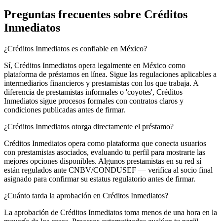
Preguntas frecuentes sobre Créditos
Inmediatos
¿Créditos Inmediatos es confiable en México?
Sí, Créditos Inmediatos opera legalmente en México como
plataforma de préstamos en línea. Sigue las regulaciones aplicables a
intermediarios financieros y prestamistas con los que trabaja. A
diferencia de prestamistas informales o 'coyotes', Créditos
Inmediatos sigue procesos formales con contratos claros y
condiciones publicadas antes de firmar.
¿Créditos Inmediatos otorga directamente el préstamo?
Créditos Inmediatos opera como plataforma que conecta usuarios
con prestamistas asociados, evaluando tu perfil para mostrarte las
mejores opciones disponibles. Algunos prestamistas en su red sí
están regulados ante CNBV/CONDUSEF — verifica al socio final
asignado para confirmar su estatus regulatorio antes de firmar.
¿Cuánto tarda la aprobación en Créditos Inmediatos?
La aprobación de Créditos Inmediatos toma menos de una hora en la