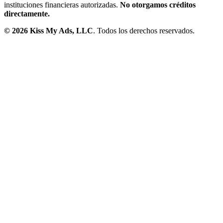
instituciones financieras autorizadas.
No otorgamos créditos
directamente.
©
2026
Kiss My Ads, LLC
. Todos los derechos reservados.