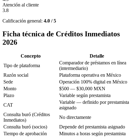
Atención al cliente
3.8
Calificación general:
4.0 / 5
Ficha técnica de Créditos Inmediatos
2026
Concepto
Detalle
Comparador de préstamos en línea
Tipo de plataforma
(intermediario)
Razón social
Plataforma operativa en México
Sede
Operación 100% digital en México
Monto
$500 — $30,000 MXN
Plazo
Variable según prestamista
Variable — definido por prestamista
CAT
asignado
Consulta buró (Créditos
No directamente
Inmediatos)
Consulta buró (socios)
Depende del prestamista asignado
Tiempo de aprobación
Minutos a horas según prestamista