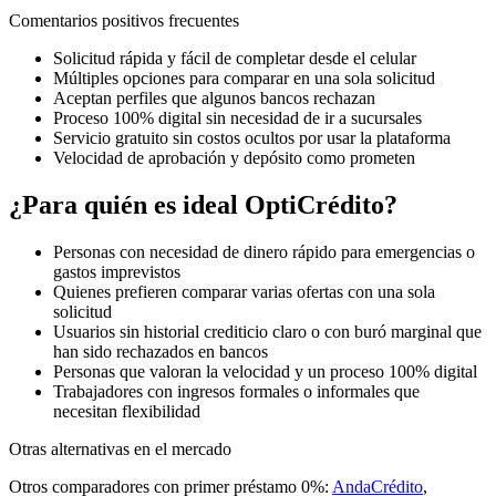
Comentarios positivos frecuentes
Solicitud rápida y fácil de completar desde el celular
Múltiples opciones para comparar en una sola solicitud
Aceptan perfiles que algunos bancos rechazan
Proceso 100% digital sin necesidad de ir a sucursales
Servicio gratuito sin costos ocultos por usar la plataforma
Velocidad de aprobación y depósito como prometen
¿Para quién es ideal OptiCrédito?
Personas con necesidad de dinero rápido para emergencias o
gastos imprevistos
Quienes prefieren comparar varias ofertas con una sola
solicitud
Usuarios sin historial crediticio claro o con buró marginal que
han sido rechazados en bancos
Personas que valoran la velocidad y un proceso 100% digital
Trabajadores con ingresos formales o informales que
necesitan flexibilidad
Otras alternativas en el mercado
Otros comparadores con primer préstamo 0%:
AndaCrédito
,