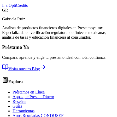
Ir a
OptiCrédito
GR
Gabriela Ruiz
Analista de productos financieros digitales en Prestamoya.mx.
Especializada en verificación regulatoria de fintechs mexicanas,
análisis de tasas y educación financiera al consumidor.
Préstamo Ya
Compara, aprende y elige tu préstamo ideal con total confianza.
Visita nuestro Blog
Explora
Préstamos en Línea
Apps que Prestan Dinero
Reseñas
Guías
Herramientas
Apps Reguladas CONDUSEF