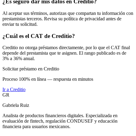
¿Es seguro dar mis datos en Creditio?
Al aceptar sus términos, autorizas que compartan tu información con
prestamistas terceros. Revisa su política de privacidad antes de
enviar tu solicitud.
¿Cuál es el CAT de Creditio?
Creditio no otorga préstamos directamente, por lo que el CAT final
depende del prestamista que te asignen. El rango publicado es de
3% a 36% anual.
Solicitar préstamo en Creditio
Proceso 100% en línea — respuesta en minutos
Ir a
Creditio
GR
Gabriela Ruiz
Analista de productos financieros digitales. Especializada en
evaluación de fintech, regulación CONDUSEF y educación
financiera para usuarios mexicanos.