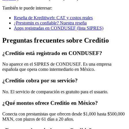
También te puede interesar:
Reseña de Kreditiweb: CAT y costos reales
¿Prestomin es confiable? Nuestra reseña
Apps registradas en CONDUSEF (lista SIPRES)
Preguntas frecuentes sobre Creditio
¿Creditio está registrado en CONDUSEF?
No aparece en el SIPRES de CONDUSEF. Es una empresa
española que opera como intermediario en México.
¿Creditio cobra por su servicio?
No. El servicio de comparación es gratuito para el usuario.
¿Qué montos ofrece Creditio en México?
Conecta con prestamistas que ofrecen desde $1,000 hasta $500,000
MXN, con plazos de 61 días a 20 años.