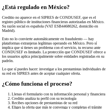
¿Está regulado en México?
Creditio no aparece en el SIPRES de CONDUSEF, que es el
registro público de instituciones financieras autorizadas en México.
Su razón social es española (VAT ESB44680262, domicilio en
Madrid).
Esto no lo convierte automáticamente en fraudulento — hay
plataformas extranjeras legítimas operando en México. Pero sí
implica que si tienes un problema con el servicio, tu recurso ante
CONDUSEF es limitado. La protección que CONDUSEF ofrece a
los usuarios aplica principalmente sobre entidades registradas en su
padrón.
Lo que sí puedes hacer: investigar a los prestamistas individuales de
su red en SIPRES antes de aceptar cualquier oferta.
¿Cómo funciona el proceso?
Llenas el formulario con tu información personal y financiera
Creditio analiza tu perfil con su tecnología
Recibes opciones de prestamistas de su red
Eliges la oferta que más te convenga y completas el trámite