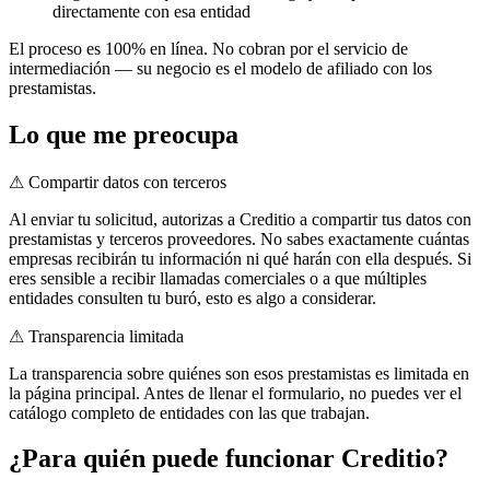
directamente con esa entidad
El proceso es 100% en línea. No cobran por el servicio de
intermediación — su negocio es el modelo de afiliado con los
prestamistas.
Lo que me preocupa
⚠ Compartir datos con terceros
Al enviar tu solicitud, autorizas a Creditio a compartir tus datos con
prestamistas y terceros proveedores. No sabes exactamente cuántas
empresas recibirán tu información ni qué harán con ella después. Si
eres sensible a recibir llamadas comerciales o a que múltiples
entidades consulten tu buró, esto es algo a considerar.
⚠ Transparencia limitada
La transparencia sobre quiénes son esos prestamistas es limitada en
la página principal. Antes de llenar el formulario, no puedes ver el
catálogo completo de entidades con las que trabajan.
¿Para quién puede funcionar Creditio?