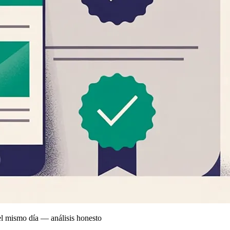
el mismo día — análisis honesto