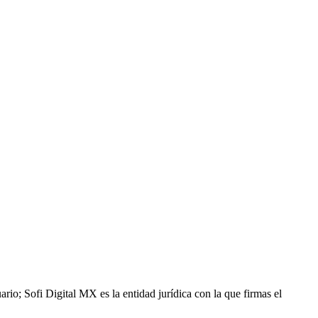
rio; Sofi Digital MX es la entidad jurídica con la que firmas el