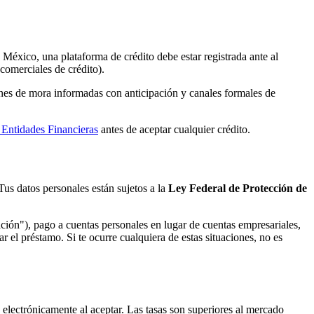
México, una plataforma de crédito debe estar registrada ante al
comerciales de crédito).
ones de mora informadas con anticipación y canales formales de
 Entidades Financieras
antes de aceptar cualquier crédito.
us datos personales están sujetos a la
Ley Federal de Protección de
ción"), pago a cuentas personales en lugar de cuentas empresariales,
el préstamo. Si te ocurre cualquiera de estas situaciones, no es
 electrónicamente al aceptar. Las tasas son superiores al mercado