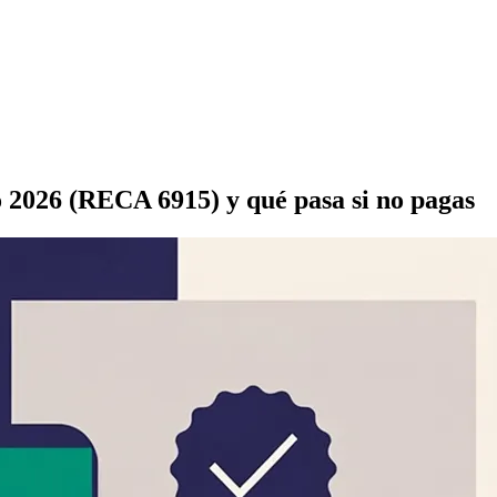
o 2026 (RECA 6915) y qué pasa si no pagas