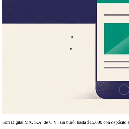
Sofi Digital MX, S.A. de C.V., sin buró, hasta $15,000 con depósito 