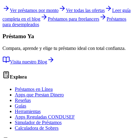
Ver préstamos por monto
Ver todas las ofertas
Leer guía
completa en el blog
Préstamos para
freelancers
Préstamos
para
desempleados
Préstamo Ya
Compara, aprende y elige tu préstamo ideal con total confianza.
Visita nuestro Blog
Explora
Préstamos en Línea
Apps que Prestan Dinero
Reseñas
Guías
Herramientas
Apps Reguladas CONDUSEF
Simulador de Préstamos
Calculadora de Sobres