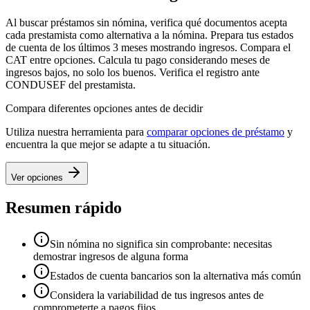
Al buscar préstamos sin nómina, verifica qué documentos acepta
cada prestamista como alternativa a la nómina. Prepara tus estados
de cuenta de los últimos 3 meses mostrando ingresos. Compara el
CAT entre opciones. Calcula tu pago considerando meses de
ingresos bajos, no solo los buenos. Verifica el registro ante
CONDUSEF del prestamista.
Compara diferentes opciones antes de decidir
Utiliza nuestra herramienta para
comparar opciones de préstamo
y
encuentra la que mejor se adapte a tu situación.
Ver opciones
Resumen rápido
Sin nómina no significa sin comprobante: necesitas
demostrar ingresos de alguna forma
Estados de cuenta bancarios son la alternativa más común
Considera la variabilidad de tus ingresos antes de
comprometerte a pagos fijos