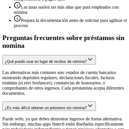
Las tasas suelen ser más altas que para empleados con
nómina
Prepara tu documentación antes de solicitar para agilizar el
proceso
Preguntas frecuentes sobre préstamos sin
nomina
¿Qué puedo usar en lugar de recibos de nómina?
Las alternativas más comunes son: estados de cuenta bancarios
mostrando depósitos regulares, declaraciones fiscales, facturas
emitidas (si eres freelancer), constancias de honorarios, o
comprobantes de otros ingresos. Cada prestamista acepta diferentes
documentos.
¿Es más difícil obtener un préstamo sin nómina?
Puede serlo, ya que debes demostrar ingresos de forma alternativa.
Sin embargo, muchas apps fintech están diseñadas específicamente