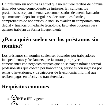
Un préstamo sin nómina es aquel que no requiere recibos de nómina
timbrados como comprobante de ingresos. En su lugar, los
prestamistas aceptan alternativas como estados de cuenta bancarios
que muestren depósitos regulares, declaraciones fiscales,
comprobantes de honorarios, o incluso evalúan tu comportamiento
digital y financiero mediante tecnología. Esto abre opciones para
quienes trabajan de forma independiente.
¿Para quién suelen ser los préstamos
sin
nomina
?
Los préstamos sin nómina suelen ser buscados por trabajadores
independientes y freelancers que facturan por proyecto,
comerciantes con negocios propios que no se pagan nómina formal,
profesionistas que cobran por honorarios, personas con ingresos por
rentas o inversiones, y trabajadores de la economía informal que
reciben pagos en efectivo o transferencias.
Requisitos comunes
INE o IFE vigente