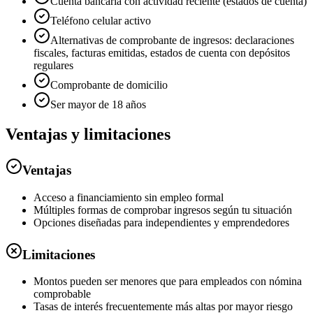
Cuenta bancaria con actividad reciente (estados de cuenta)
Teléfono celular activo
Alternativas de comprobante de ingresos: declaraciones
fiscales, facturas emitidas, estados de cuenta con depósitos
regulares
Comprobante de domicilio
Ser mayor de 18 años
Ventajas y limitaciones
Ventajas
Acceso a financiamiento sin empleo formal
Múltiples formas de comprobar ingresos según tu situación
Opciones diseñadas para independientes y emprendedores
Limitaciones
Montos pueden ser menores que para empleados con nómina
comprobable
Tasas de interés frecuentemente más altas por mayor riesgo