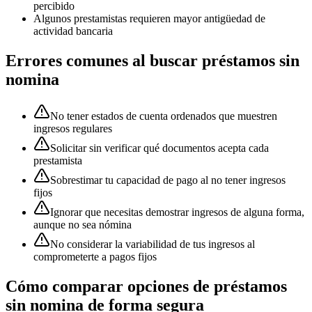
percibido
Algunos prestamistas requieren mayor antigüedad de
actividad bancaria
Errores comunes al buscar préstamos
sin
nomina
No tener estados de cuenta ordenados que muestren
ingresos regulares
Solicitar sin verificar qué documentos acepta cada
prestamista
Sobrestimar tu capacidad de pago al no tener ingresos
fijos
Ignorar que necesitas demostrar ingresos de alguna forma,
aunque no sea nómina
No considerar la variabilidad de tus ingresos al
comprometerte a pagos fijos
Cómo comparar opciones de préstamos
sin nomina
de forma segura