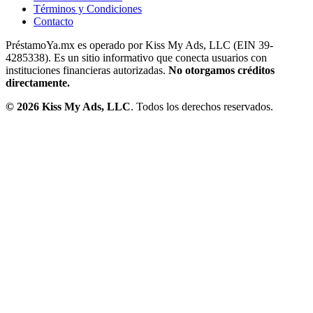
Términos y Condiciones
Contacto
PréstamoYa.mx es operado por Kiss My Ads, LLC (EIN 39-
4285338). Es un sitio informativo que conecta usuarios con
instituciones financieras autorizadas.
No otorgamos créditos
directamente.
©
2026
Kiss My Ads, LLC
. Todos los derechos reservados.