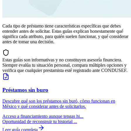
Cada tipo de préstamo tiene características específicas que debes
entender antes de solicitar. Estas guías explican honestamente qué
significa cada atributo, para quién suelen funcionar, y qué considerar
antes de tomar una decisión.
Estas guías son informativas y no constituyen asesoría financiera.
Siempre evalúa tu situación personal, compara múltiples opciones y
verifica que cualquier prestamista esté registrado ante CONDUSEF.
Préstamos
sin buro
Descubre qué son los préstamos sin buró, cómo funcionan en
México y qué considerar antes de solicitarlos.
Acceso a financiamiento aunque tengas hi...
Oportunidad de reconstruir tu historial ...
Leer guía completa