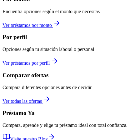
Encuentra opciones según el monto que necesitas
Ver préstamos por monto
Por perfil
Opciones según tu situación laboral o personal
Ver préstamos por perfil
Comparar ofertas
Compara diferentes opciones antes de decidir
Ver todas las ofertas
Préstamo Ya
Compara, aprende y elige tu préstamo ideal con total confianza.
Visita nuestro Blog