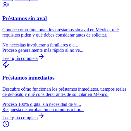
Préstamos
sin aval
Conoce cómo funcionan los préstamos sin aval en México, qué
requisitos piden y qué debes considerar antes de solicitar.
No necesitas involucrar a familiares o a...
Proceso generalmente más rápido al no ve...
Leer guía completa
Préstamos
inmediatos
Descubre cómo funcionan los préstamos inmediatos, tiempos reales
de depósito y qué considerar antes de solicitar en México.
Proceso 100% digital sin necesidad de vi...
Respuesta de aprobación en minutos u hor...
Leer guía completa