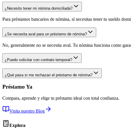
¿Necesito tener mi nómina domiciliada?
Para préstamos bancarios de nómina, sí necesitas tener tu sueldo do
¿Se necesita aval para un préstamo de nómina?
No, generalmente no se necesita aval. Tu nómina funciona como gara
¿Puedo solicitar con contrato temporal?
¿Qué pasa si me rechazan el préstamo de nómina?
Préstamo Ya
Compara, aprende y elige tu préstamo ideal con total confianza.
Visita nuestro Blog
Explora