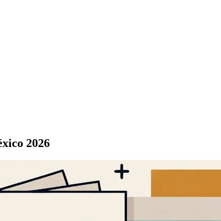
éxico 2026