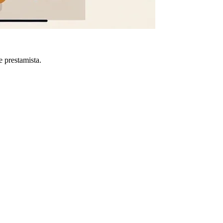
e prestamista.