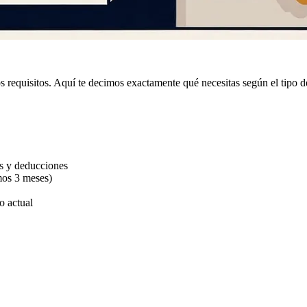
s requisitos. Aquí te decimos exactamente qué necesitas según el tipo d
)
s y deducciones
mos 3 meses)
 actual