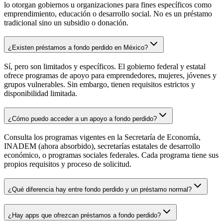
lo otorgan gobiernos u organizaciones para fines específicos como
emprendimiento, educación o desarrollo social. No es un préstamo
tradicional sino un subsidio o donación.
¿Existen préstamos a fondo perdido en México?
Sí, pero son limitados y específicos. El gobierno federal y estatal
ofrece programas de apoyo para emprendedores, mujeres, jóvenes y
grupos vulnerables. Sin embargo, tienen requisitos estrictos y
disponibilidad limitada.
¿Cómo puedo acceder a un apoyo a fondo perdido?
Consulta los programas vigentes en la Secretaría de Economía,
INADEM (ahora absorbido), secretarías estatales de desarrollo
económico, o programas sociales federales. Cada programa tiene sus
propios requisitos y proceso de solicitud.
¿Qué diferencia hay entre fondo perdido y un préstamo normal?
¿Hay apps que ofrezcan préstamos a fondo perdido?