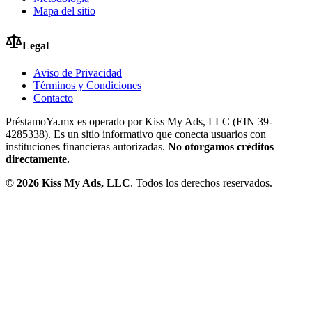
Mapa del sitio
Legal
Aviso de Privacidad
Términos y Condiciones
Contacto
PréstamoYa.mx es operado por Kiss My Ads, LLC (EIN 39-
4285338). Es un sitio informativo que conecta usuarios con
instituciones financieras autorizadas.
No otorgamos créditos
directamente.
©
2026
Kiss My Ads, LLC
. Todos los derechos reservados.