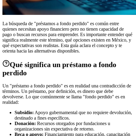
La búsqueda de "préstamos a fondo perdido" es común entre
quienes necesitan apoyo financiero pero no tienen capacidad de
pago o buscan recursos para emprender. Es importante entender qué
significa realmente este término, qué opciones existen en México, y
qué expectativas son realistas. Esta guía aclara el concepto y te
orienta hacia las alternativas disponibles.
Qué significa un préstamo a fondo
perdido
Un "préstamo a fondo perdido" es en realidad una contradicción de
términos. Un préstamo, por definición, es dinero que debe
devolverse. Lo que comúnmente se llama "fondo perdido" es en
realidad:
Subsidio:
Apoyo gubernamental que no requiere devolución,
destinado a fines específicos.
Donación:
Recursos otorgados por fundaciones u
organizaciones sin expectativa de retorno.
Beca o apoyo:
Financiamiento para educación, capacitación