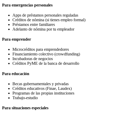
Para emergencias personales
Apps de préstamos personales reguladas
Créditos de nómina (si tienes empleo formal)
Préstamos entre familiares
Adelanto de nómina por tu empleador
Para emprender
Microcréditos para emprendedores
Financiamiento colectivo (crowdfunding)
Incubadoras de negocios
Créditos PyME de la banca de desarrollo
Para educación
Becas gubernamentales y privadas
Créditos educativos (Finae, Laudex)
Programas de las propias instituciones
Trabajo-estudio
Para situaciones especiales