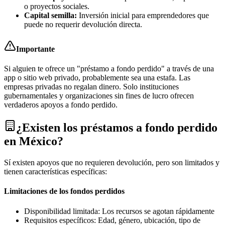
o proyectos sociales.
Capital semilla:
Inversión inicial para emprendedores que
puede no requerir devolución directa.
Importante
Si alguien te ofrece un "préstamo a fondo perdido" a través de una
app o sitio web privado, probablemente sea una estafa. Las
empresas privadas no regalan dinero. Solo instituciones
gubernamentales y organizaciones sin fines de lucro ofrecen
verdaderos apoyos a fondo perdido.
¿Existen los préstamos a fondo perdido
en México?
Sí existen apoyos que no requieren devolución, pero son limitados y
tienen características específicas:
Limitaciones de los fondos perdidos
Disponibilidad limitada: Los recursos se agotan rápidamente
Requisitos específicos: Edad, género, ubicación, tipo de