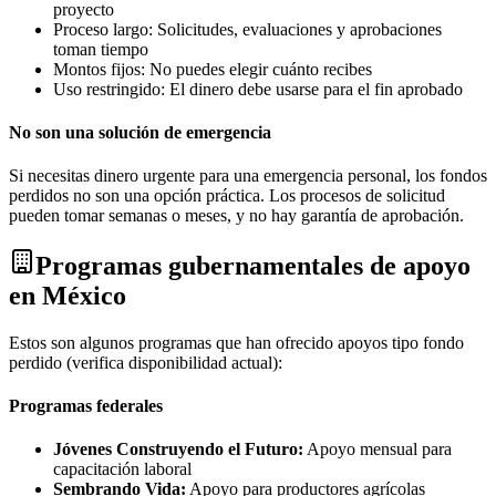
proyecto
Proceso largo: Solicitudes, evaluaciones y aprobaciones
toman tiempo
Montos fijos: No puedes elegir cuánto recibes
Uso restringido: El dinero debe usarse para el fin aprobado
No son una solución de emergencia
Si necesitas dinero urgente para una emergencia personal, los fondos
perdidos no son una opción práctica. Los procesos de solicitud
pueden tomar semanas o meses, y no hay garantía de aprobación.
Programas gubernamentales de apoyo
en México
Estos son algunos programas que han ofrecido apoyos tipo fondo
perdido (verifica disponibilidad actual):
Programas federales
Jóvenes Construyendo el Futuro:
Apoyo mensual para
capacitación laboral
Sembrando Vida:
Apoyo para productores agrícolas