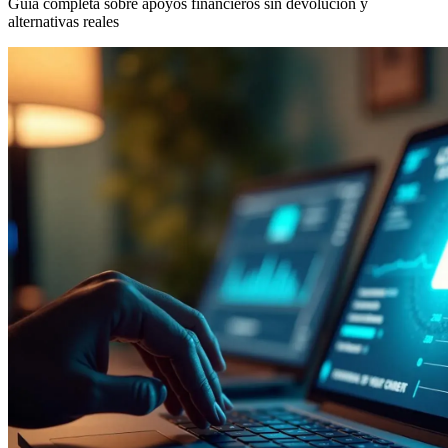
Guía completa sobre apoyos financieros sin devolución y
alternativas reales