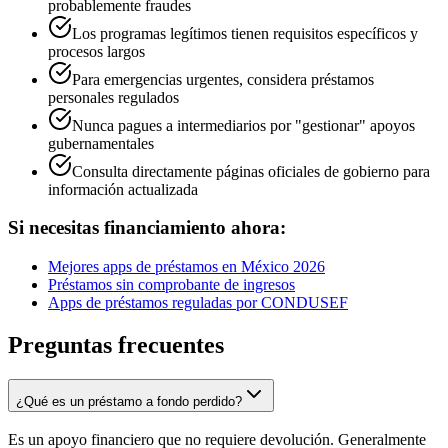
probablemente fraudes
Los programas legítimos tienen requisitos específicos y
procesos largos
Para emergencias urgentes, considera préstamos
personales regulados
Nunca pagues a intermediarios por "gestionar" apoyos
gubernamentales
Consulta directamente páginas oficiales de gobierno para
información actualizada
Si necesitas financiamiento ahora:
Mejores apps de préstamos en México 2026
Préstamos sin comprobante de ingresos
Apps de préstamos reguladas por CONDUSEF
Preguntas frecuentes
¿Qué es un préstamo a fondo perdido?
Es un apoyo financiero que no requiere devolución. Generalmente