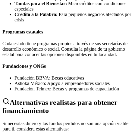
Tandas para el Bienestar:
Microcréditos con condiciones
especiales
Crédito a la Palabra:
Para pequeños negocios afectados por
crisis
Programas estatales
Cada estado tiene programas propios a través de sus secretarías de
desarrollo económico o social. Consulta la página de tu gobierno
estatal para conocer las opciones disponibles en tu localidad.
Fundaciones y ONGs
Fundación BBVA: Becas educativas
Ashoka México: Apoyo a emprendedores sociales
Fundación Telmex: Becas y programas de capacitación
Alternativas realistas para obtener
financiamiento
Si necesitas dinero y los fondos perdidos no son una opción viable
para ti, considera estas alternativas: