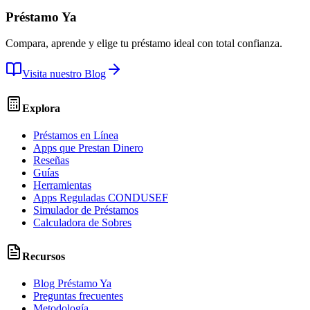
Préstamo Ya
Compara, aprende y elige tu préstamo ideal con total confianza.
Visita nuestro Blog
Explora
Préstamos en Línea
Apps que Prestan Dinero
Reseñas
Guías
Herramientas
Apps Reguladas CONDUSEF
Simulador de Préstamos
Calculadora de Sobres
Recursos
Blog Préstamo Ya
Preguntas frecuentes
Metodología