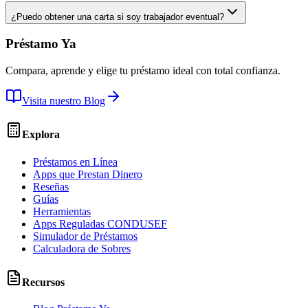
¿Puedo obtener una carta si soy trabajador eventual?
Préstamo Ya
Compara, aprende y elige tu préstamo ideal con total confianza.
Visita nuestro Blog
Explora
Préstamos en Línea
Apps que Prestan Dinero
Reseñas
Guías
Herramientas
Apps Reguladas CONDUSEF
Simulador de Préstamos
Calculadora de Sobres
Recursos