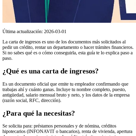
Última actualización:
2026-03-01
La carta de ingresos es uno de los documentos más solicitados al
pedir un crédito, rentar un departamento o hacer trámites financieros.
Si no sabes qué es o cómo conseguirla, esta guía te lo explica paso a
paso.
¿Qué es una carta de ingresos?
Es un documento oficial que emite tu empleador confirmando que
trabajas ahí y cuánto ganas. Incluye tu nombre completo, puesto,
antigüedad, salario mensual bruto y neto, y los datos de la empresa
(razón social, RFC, dirección).
¿Para qué la necesitas?
Se solicita para: préstamos personales y de nómina, créditos
hipotecarios (INFONAVIT o bancarios), renta de vivienda, apertura