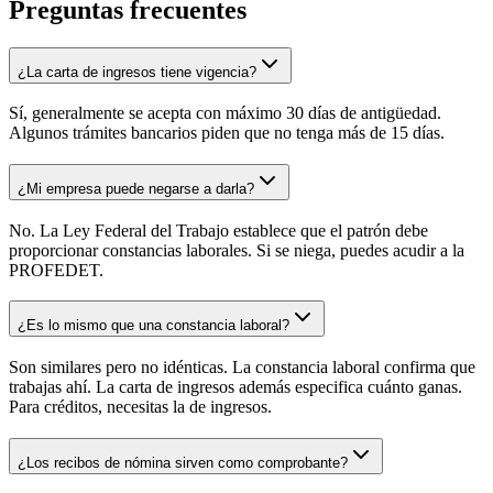
Preguntas frecuentes
¿La carta de ingresos tiene vigencia?
Sí, generalmente se acepta con máximo 30 días de antigüedad.
Algunos trámites bancarios piden que no tenga más de 15 días.
¿Mi empresa puede negarse a darla?
No. La Ley Federal del Trabajo establece que el patrón debe
proporcionar constancias laborales. Si se niega, puedes acudir a la
PROFEDET.
¿Es lo mismo que una constancia laboral?
Son similares pero no idénticas. La constancia laboral confirma que
trabajas ahí. La carta de ingresos además especifica cuánto ganas.
Para créditos, necesitas la de ingresos.
¿Los recibos de nómina sirven como comprobante?