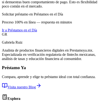
si demuestras buen comportamiento de pago. Esto es flexibilidad
poco común en el mercado.
Solicitar préstamo en Préstamos en el Día
Proceso 100% en línea — respuesta en minutos
Ir a
Préstamos en el Día
GR
Gabriela Ruiz
Analista de productos financieros digitales en Prestamoya.mx.
Especializada en verificación regulatoria de fintechs mexicanas,
análisis de tasas y educación financiera al consumidor.
Préstamo Ya
Compara, aprende y elige tu préstamo ideal con total confianza.
Visita nuestro Blog
Explora