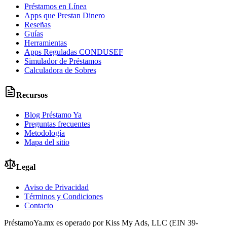
Préstamos en Línea
Apps que Prestan Dinero
Reseñas
Guías
Herramientas
Apps Reguladas CONDUSEF
Simulador de Préstamos
Calculadora de Sobres
Recursos
Blog Préstamo Ya
Preguntas frecuentes
Metodología
Mapa del sitio
Legal
Aviso de Privacidad
Términos y Condiciones
Contacto
PréstamoYa.mx es operado por Kiss My Ads, LLC (EIN 39-