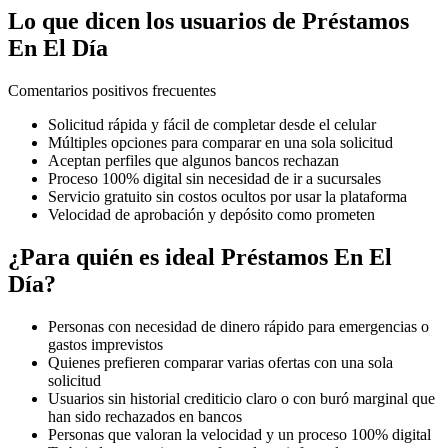
Lo que dicen los usuarios de Préstamos
En El Día
Comentarios positivos frecuentes
Solicitud rápida y fácil de completar desde el celular
Múltiples opciones para comparar en una sola solicitud
Aceptan perfiles que algunos bancos rechazan
Proceso 100% digital sin necesidad de ir a sucursales
Servicio gratuito sin costos ocultos por usar la plataforma
Velocidad de aprobación y depósito como prometen
¿Para quién es ideal Préstamos En El
Día?
Personas con necesidad de dinero rápido para emergencias o
gastos imprevistos
Quienes prefieren comparar varias ofertas con una sola
solicitud
Usuarios sin historial crediticio claro o con buró marginal que
han sido rechazados en bancos
Personas que valoran la velocidad y un proceso 100% digital