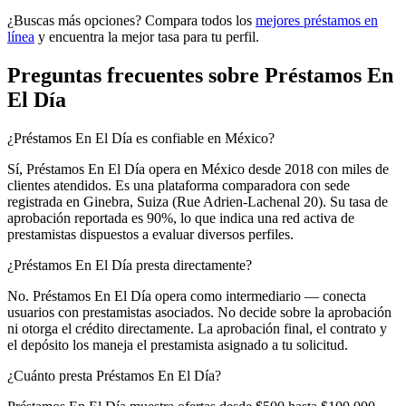
¿Buscas más opciones? Compara todos los
mejores préstamos en
línea
y encuentra la mejor tasa para tu perfil.
Preguntas frecuentes sobre Préstamos En
El Día
¿Préstamos En El Día es confiable en México?
Sí, Préstamos En El Día opera en México desde 2018 con miles de
clientes atendidos. Es una plataforma comparadora con sede
registrada en Ginebra, Suiza (Rue Adrien-Lachenal 20). Su tasa de
aprobación reportada es 90%, lo que indica una red activa de
prestamistas dispuestos a evaluar diversos perfiles.
¿Préstamos En El Día presta directamente?
No. Préstamos En El Día opera como intermediario — conecta
usuarios con prestamistas asociados. No decide sobre la aprobación
ni otorga el crédito directamente. La aprobación final, el contrato y
el depósito los maneja el prestamista asignado a tu solicitud.
¿Cuánto presta Préstamos En El Día?