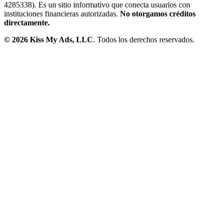
4285338). Es un sitio informativo que conecta usuarios con
instituciones financieras autorizadas.
No otorgamos créditos
directamente.
©
2026
Kiss My Ads, LLC
. Todos los derechos reservados.