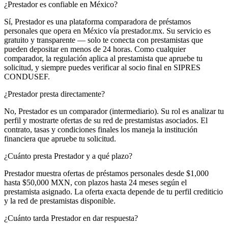
¿Prestador es confiable en México?
Sí, Prestador es una plataforma comparadora de préstamos
personales que opera en México vía prestador.mx. Su servicio es
gratuito y transparente — solo te conecta con prestamistas que
pueden depositar en menos de 24 horas. Como cualquier
comparador, la regulación aplica al prestamista que apruebe tu
solicitud, y siempre puedes verificar al socio final en SIPRES
CONDUSEF.
¿Prestador presta directamente?
No, Prestador es un comparador (intermediario). Su rol es analizar tu
perfil y mostrarte ofertas de su red de prestamistas asociados. El
contrato, tasas y condiciones finales los maneja la institución
financiera que apruebe tu solicitud.
¿Cuánto presta Prestador y a qué plazo?
Prestador muestra ofertas de préstamos personales desde $1,000
hasta $50,000 MXN, con plazos hasta 24 meses según el
prestamista asignado. La oferta exacta depende de tu perfil crediticio
y la red de prestamistas disponible.
¿Cuánto tarda Prestador en dar respuesta?