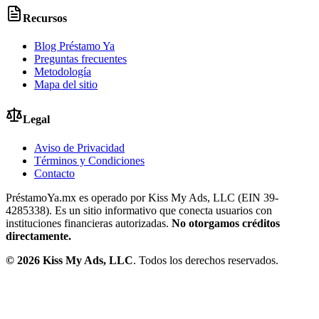
Recursos
Blog Préstamo Ya
Preguntas frecuentes
Metodología
Mapa del sitio
Legal
Aviso de Privacidad
Términos y Condiciones
Contacto
PréstamoYa.mx es operado por Kiss My Ads, LLC (EIN 39-
4285338). Es un sitio informativo que conecta usuarios con
instituciones financieras autorizadas.
No otorgamos créditos
directamente.
©
2026
Kiss My Ads, LLC
. Todos los derechos reservados.