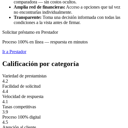
comparadora — sin costos ocultos.
Amplia red de financieras:
Acceso a opciones que tal vez
no encontrarías individualmente.
Transparente:
Toma una decisión informada con todas las
condiciones a la vista antes de firmar.
Solicitar préstamo en Prestador
Proceso 100% en línea — respuesta en minutos
Ir a
Prestador
Calificación por categoría
Variedad de prestamistas
4.2
Facilidad de solicitud
4.4
Velocidad de respuesta
4.1
Tasas competitivas
3.9
Proceso 100% digital
4.5
Atención al cliente