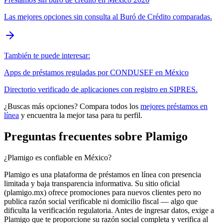
Las mejores opciones sin consulta al Buró de Crédito comparadas.
También te puede interesar:
Apps de préstamos reguladas por CONDUSEF en México
Directorio verificado de aplicaciones con registro en SIPRES.
¿Buscas más opciones? Compara todos los
mejores préstamos en
línea
y encuentra la mejor tasa para tu perfil.
Preguntas frecuentes sobre Plamigo
¿Plamigo es confiable en México?
Plamigo es una plataforma de préstamos en línea con presencia
limitada y baja transparencia informativa. Su sitio oficial
(plamigo.mx) ofrece promociones para nuevos clientes pero no
publica razón social verificable ni domicilio fiscal — algo que
dificulta la verificación regulatoria. Antes de ingresar datos, exige a
Plamigo que te proporcione su razón social completa y verifica al