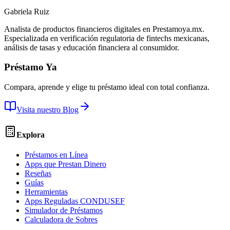
Gabriela Ruiz
Analista de productos financieros digitales en Prestamoya.mx.
Especializada en verificación regulatoria de fintechs mexicanas,
análisis de tasas y educación financiera al consumidor.
Préstamo Ya
Compara, aprende y elige tu préstamo ideal con total confianza.
Visita nuestro Blog
Explora
Préstamos en Línea
Apps que Prestan Dinero
Reseñas
Guías
Herramientas
Apps Reguladas CONDUSEF
Simulador de Préstamos
Calculadora de Sobres