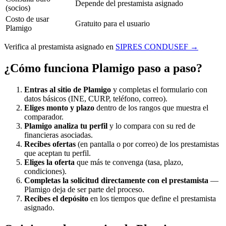
Depende del prestamista asignado
(socios)
Costo de usar
Gratuito para el usuario
Plamigo
Verifica al prestamista asignado en
SIPRES CONDUSEF →
¿Cómo funciona Plamigo paso a paso?
Entras al sitio de Plamigo
y completas el formulario con
datos básicos (INE, CURP, teléfono, correo).
Eliges monto y plazo
dentro de los rangos que muestra el
comparador.
Plamigo analiza tu perfil
y lo compara con su red de
financieras asociadas.
Recibes ofertas
(en pantalla o por correo) de los prestamistas
que aceptan tu perfil.
Eliges la oferta
que más te convenga (tasa, plazo,
condiciones).
Completas la solicitud directamente con el prestamista
—
Plamigo deja de ser parte del proceso.
Recibes el depósito
en los tiempos que define el prestamista
asignado.