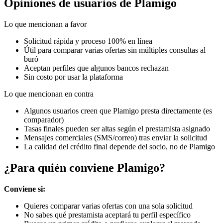
Opiniones de usuarios de Plamigo
Lo que mencionan a favor
Solicitud rápida y proceso 100% en línea
Útil para comparar varias ofertas sin múltiples consultas al
buró
Aceptan perfiles que algunos bancos rechazan
Sin costo por usar la plataforma
Lo que mencionan en contra
Algunos usuarios creen que Plamigo presta directamente (es
comparador)
Tasas finales pueden ser altas según el prestamista asignado
Mensajes comerciales (SMS/correo) tras enviar la solicitud
La calidad del crédito final depende del socio, no de Plamigo
¿Para quién conviene Plamigo?
Conviene si:
Quieres comparar varias ofertas con una sola solicitud
No sabes qué prestamista aceptará tu perfil específico