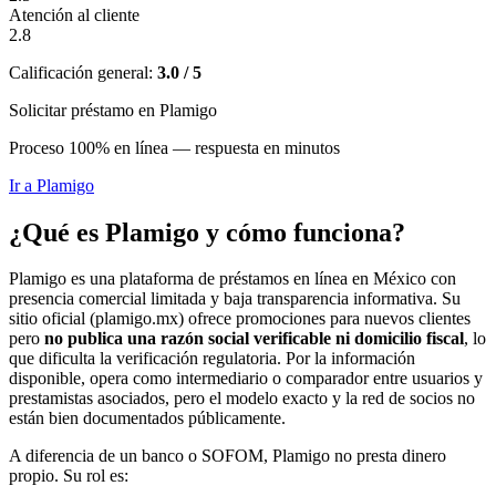
Atención al cliente
2.8
Calificación general:
3.0 / 5
Solicitar préstamo en Plamigo
Proceso 100% en línea — respuesta en minutos
Ir a
Plamigo
¿Qué es Plamigo y cómo funciona?
Plamigo es una plataforma de préstamos en línea en México con
presencia comercial limitada y baja transparencia informativa. Su
sitio oficial (plamigo.mx) ofrece promociones para nuevos clientes
pero
no publica una razón social verificable ni domicilio fiscal
, lo
que dificulta la verificación regulatoria. Por la información
disponible, opera como intermediario o comparador entre usuarios y
prestamistas asociados, pero el modelo exacto y la red de socios no
están bien documentados públicamente.
A diferencia de un banco o SOFOM, Plamigo no presta dinero
propio. Su rol es: