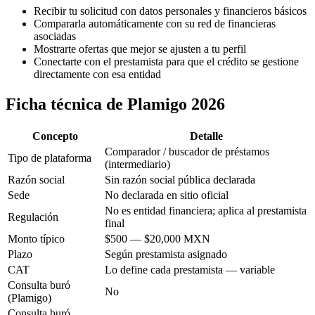
Recibir tu solicitud con datos personales y financieros básicos
Compararla automáticamente con su red de financieras
asociadas
Mostrarte ofertas que mejor se ajusten a tu perfil
Conectarte con el prestamista para que el crédito se gestione
directamente con esa entidad
Ficha técnica de Plamigo 2026
Concepto
Detalle
Comparador / buscador de préstamos
Tipo de plataforma
(intermediario)
Razón social
Sin razón social pública declarada
Sede
No declarada en sitio oficial
No es entidad financiera; aplica al prestamista
Regulación
final
Monto típico
$500 — $20,000 MXN
Plazo
Según prestamista asignado
CAT
Lo define cada prestamista — variable
Consulta buró
No
(Plamigo)
Consulta buró