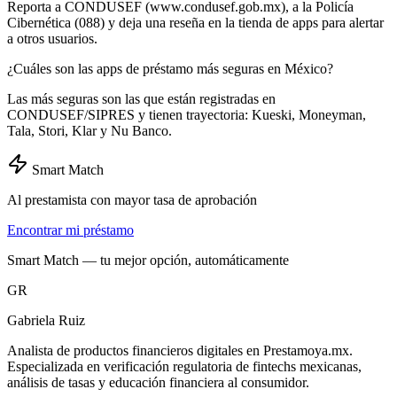
Reporta a CONDUSEF (www.condusef.gob.mx), a la Policía
Cibernética (088) y deja una reseña en la tienda de apps para alertar
a otros usuarios.
¿Cuáles son las apps de préstamo más seguras en México?
Las más seguras son las que están registradas en
CONDUSEF/SIPRES y tienen trayectoria: Kueski, Moneyman,
Tala, Stori, Klar y Nu Banco.
Smart Match
Al prestamista con mayor tasa de aprobación
Encontrar mi préstamo
Smart Match — tu mejor opción, automáticamente
GR
Gabriela Ruiz
Analista de productos financieros digitales en Prestamoya.mx.
Especializada en verificación regulatoria de fintechs mexicanas,
análisis de tasas y educación financiera al consumidor.