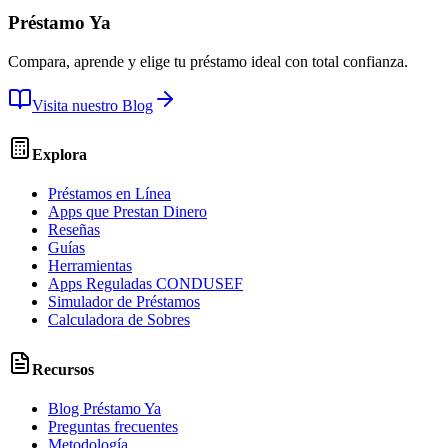
Préstamo Ya
Compara, aprende y elige tu préstamo ideal con total confianza.
Visita nuestro Blog
Explora
Préstamos en Línea
Apps que Prestan Dinero
Reseñas
Guías
Herramientas
Apps Reguladas CONDUSEF
Simulador de Préstamos
Calculadora de Sobres
Recursos
Blog Préstamo Ya
Preguntas frecuentes
Metodología