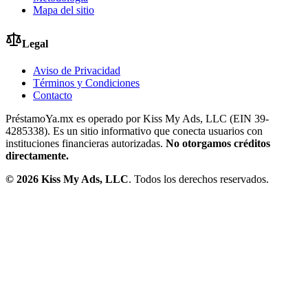
Mapa del sitio
Legal
Aviso de Privacidad
Términos y Condiciones
Contacto
PréstamoYa.mx es operado por Kiss My Ads, LLC (EIN 39-
4285338). Es un sitio informativo que conecta usuarios con
instituciones financieras autorizadas.
No otorgamos créditos
directamente.
©
2026
Kiss My Ads, LLC
. Todos los derechos reservados.