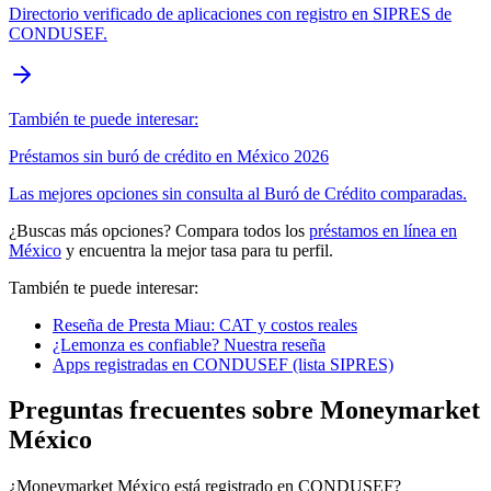
Directorio verificado de aplicaciones con registro en SIPRES de
CONDUSEF.
También te puede interesar:
Préstamos sin buró de crédito en México 2026
Las mejores opciones sin consulta al Buró de Crédito comparadas.
¿Buscas más opciones? Compara todos los
préstamos en línea en
México
y encuentra la mejor tasa para tu perfil.
También te puede interesar:
Reseña de Presta Miau: CAT y costos reales
¿Lemonza es confiable? Nuestra reseña
Apps registradas en CONDUSEF (lista SIPRES)
Preguntas frecuentes sobre Moneymarket
México
¿Moneymarket México está registrado en CONDUSEF?