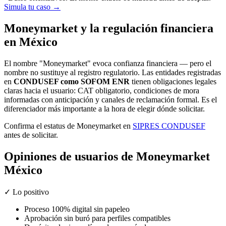
Simula tu caso →
Moneymarket y la regulación financiera
en México
El nombre "Moneymarket" evoca confianza financiera — pero el
nombre no sustituye al registro regulatorio. Las entidades registradas
en
CONDUSEF como SOFOM ENR
tienen obligaciones legales
claras hacia el usuario: CAT obligatorio, condiciones de mora
informadas con anticipación y canales de reclamación formal. Es el
diferenciador más importante a la hora de elegir dónde solicitar.
Confirma el estatus de Moneymarket en
SIPRES CONDUSEF
antes de solicitar.
Opiniones de usuarios de Moneymarket
México
✓ Lo positivo
Proceso 100% digital sin papeleo
Aprobación sin buró para perfiles compatibles