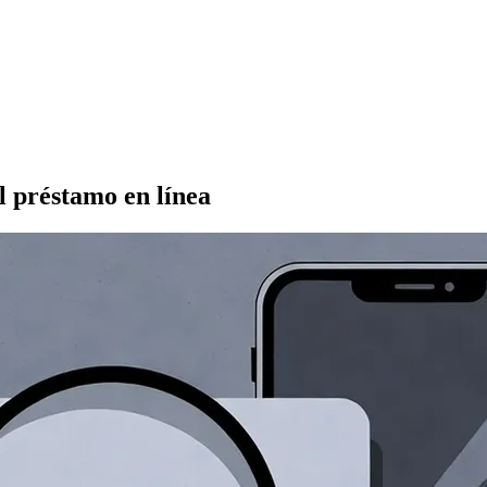
l préstamo en línea