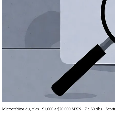
Microcréditos digitales · $1,000 a $20,000 MXN · 7 a 60 días · Scoring