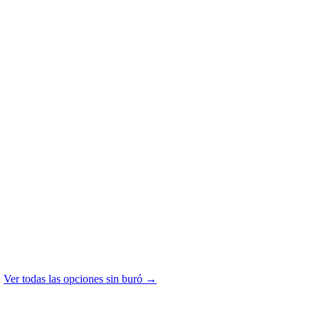
.
Ver todas las opciones sin buró →