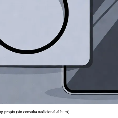
 propio (sin consulta tradicional al buró)