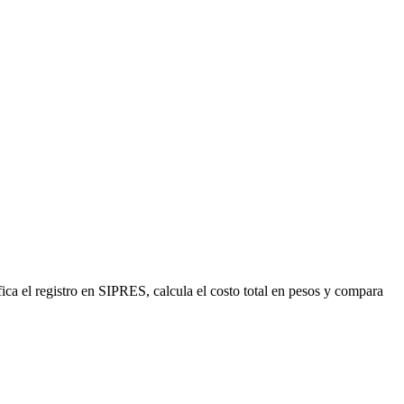
ica el registro en SIPRES, calcula el costo total en pesos y compara