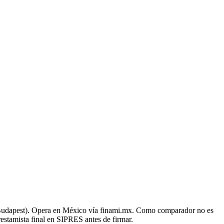
, Budapest). Opera en México vía finami.mx. Como comparador no es
estamista final en SIPRES antes de firmar.