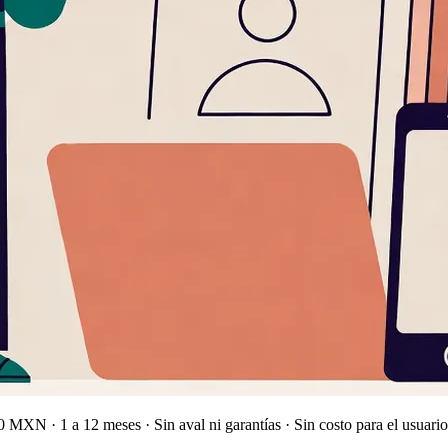
 MXN · 1 a 12 meses · Sin aval ni garantías · Sin costo para el usuario