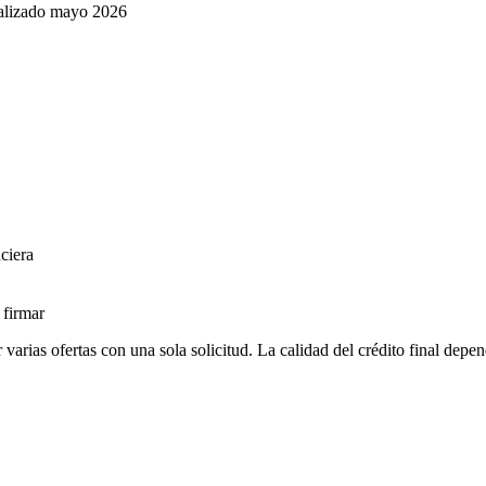
tualizado mayo 2026
ciera
 firmar
varias ofertas con una sola solicitud. La calidad del crédito final dep