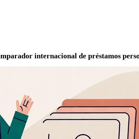
omparador internacional de préstamos pers