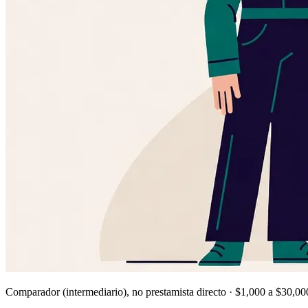
Comparador (intermediario), no prestamista directo · $1,000 a $30,000