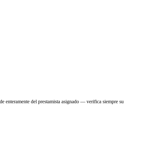
ende enteramente del prestamista asignado — verifica siempre su