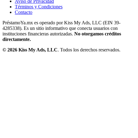
Aviso de Privacidad
Términos y Condiciones
Contacto
PréstamoYa.mx es operado por Kiss My Ads, LLC (EIN 39-
4285338). Es un sitio informativo que conecta usuarios con
instituciones financieras autorizadas.
No otorgamos créditos
directamente.
©
2026
Kiss My Ads, LLC
. Todos los derechos reservados.