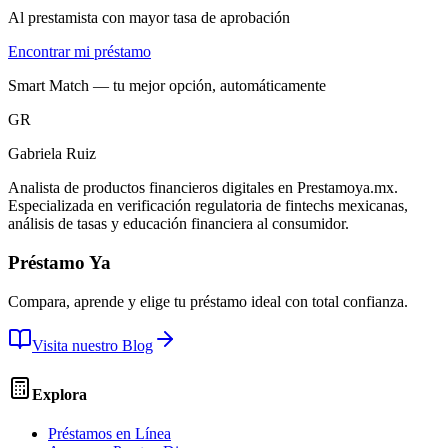
Al prestamista con mayor tasa de aprobación
Encontrar mi préstamo
Smart Match — tu mejor opción, automáticamente
GR
Gabriela Ruiz
Analista de productos financieros digitales en Prestamoya.mx.
Especializada en verificación regulatoria de fintechs mexicanas,
análisis de tasas y educación financiera al consumidor.
Préstamo Ya
Compara, aprende y elige tu préstamo ideal con total confianza.
Visita nuestro Blog
Explora
Préstamos en Línea