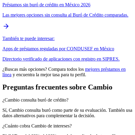
Préstamos sin buró de crédito en México 2026
Las mejores opciones sin consulta al Buró de Crédito comparadas.
También te puede interesar:
Apps de préstamos reguladas por CONDUSEF en México
Directorio verificado de aplicaciones con registro en SIPRES.
¿Buscas más opciones? Compara todos los
mejores préstamos en
línea
y encuentra la mejor tasa para tu perfil.
Preguntas frecuentes sobre Cambio
¿Cambio consulta buró de crédito?
Sí, Cambio consulta buró como parte de su evaluación. También usa
datos alternativos para complementar la decisión.
¿Cuánto cobra Cambio de intereses?