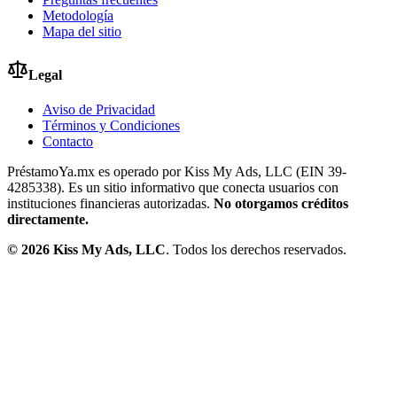
Metodología
Mapa del sitio
Legal
Aviso de Privacidad
Términos y Condiciones
Contacto
PréstamoYa.mx es operado por Kiss My Ads, LLC (EIN 39-
4285338). Es un sitio informativo que conecta usuarios con
instituciones financieras autorizadas.
No otorgamos créditos
directamente.
©
2026
Kiss My Ads, LLC
. Todos los derechos reservados.