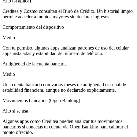
Alto (si aplica)
Creditea y Cozmo consultan el Buró de Crédito. Un historial limpio
permite acceder a montos mayores sin declarar ingresos.
Comportamiento del dispositivo
Medio
Con tu permiso, algunas apps analizan patrones de uso del celular,
apps instaladas y estabilidad del número de teléfono.
Antigüedad de la cuenta bancaria
Medio
Una cuenta bancaria con varios meses de antigüedad es señal de
estabilidad financiera, aunque no declarado explícitamente.
Movimientos bancarios (Open Banking)
Alto si se usa
Algunas apps como Creditea pueden analizar tus movimientos
bancarios si conectas tu cuenta vía Open Banking para calibrar el
monto ofrecido.