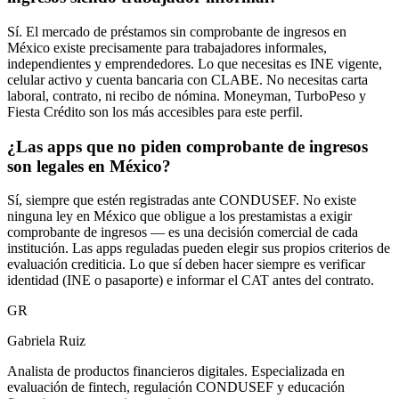
Sí. El mercado de préstamos sin comprobante de ingresos en
México existe precisamente para trabajadores informales,
independientes y emprendedores. Lo que necesitas es INE vigente,
celular activo y cuenta bancaria con CLABE. No necesitas carta
laboral, contrato, ni recibo de nómina. Moneyman, TurboPeso y
Fiesta Crédito son los más accesibles para este perfil.
¿Las apps que no piden comprobante de ingresos
son legales en México?
Sí, siempre que estén registradas ante CONDUSEF. No existe
ninguna ley en México que obligue a los prestamistas a exigir
comprobante de ingresos — es una decisión comercial de cada
institución. Las apps reguladas pueden elegir sus propios criterios de
evaluación crediticia. Lo que sí deben hacer siempre es verificar
identidad (INE o pasaporte) e informar el CAT antes del contrato.
GR
Gabriela Ruiz
Analista de productos financieros digitales. Especializada en
evaluación de fintech, regulación CONDUSEF y educación