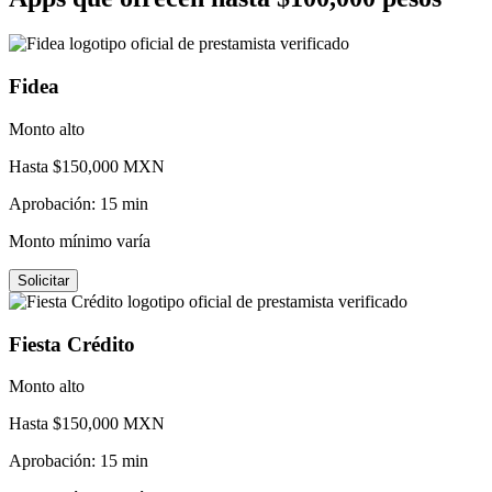
Fidea
Monto alto
Hasta $
150,000
MXN
Aprobación:
15 min
Monto mínimo varía
Solicitar
Fiesta Crédito
Monto alto
Hasta $
150,000
MXN
Aprobación:
15 min