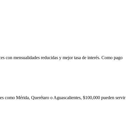
ces con mensualidades reducidas y mejor tasa de interés. Como pago
ades como Mérida, Querétaro o Aguascalientes, $100,000 pueden servir