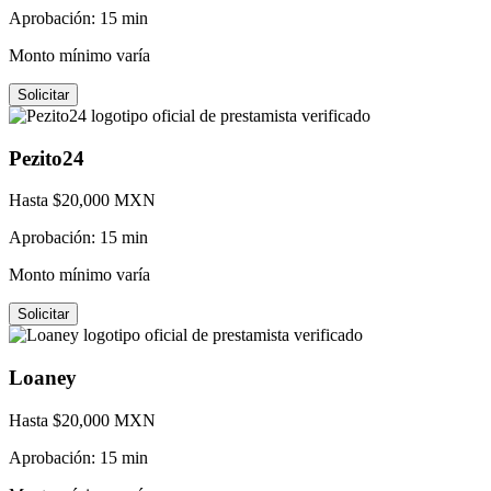
Aprobación:
15 min
Monto mínimo varía
Solicitar
Pezito24
Hasta $
20,000
MXN
Aprobación:
15 min
Monto mínimo varía
Solicitar
Loaney
Hasta $
20,000
MXN
Aprobación:
15 min