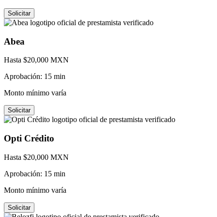
Solicitar
Abea
Hasta $
20,000
MXN
Aprobación:
15 min
Monto mínimo varía
Solicitar
Opti Crédito
Hasta $
20,000
MXN
Aprobación:
15 min
Monto mínimo varía
Solicitar