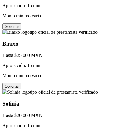
Aprobación:
15 min
Monto mínimo varía
Solicitar
Binixo
Hasta $
25,000
MXN
Aprobación:
15 min
Monto mínimo varía
Solicitar
Solinia
Hasta $
20,000
MXN
Aprobación:
15 min