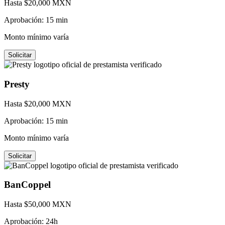
Hasta $
20,000
MXN
Aprobación:
15 min
Monto mínimo varía
Solicitar
Presty
Hasta $
20,000
MXN
Aprobación:
15 min
Monto mínimo varía
Solicitar
BanCoppel
Hasta $
50,000
MXN
Aprobación:
24h