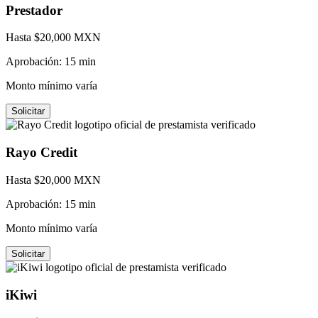
Prestador
Hasta $
20,000
MXN
Aprobación:
15 min
Monto mínimo varía
Solicitar
Rayo Credit
Hasta $
20,000
MXN
Aprobación:
15 min
Monto mínimo varía
Solicitar
iKiwi