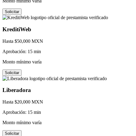
Monto mínimo varía
Solicitar
KreditiWeb
Hasta $
50,000
MXN
Aprobación:
15 min
Monto mínimo varía
Solicitar
Liberadora
Hasta $
20,000
MXN
Aprobación:
15 min
Monto mínimo varía
Solicitar