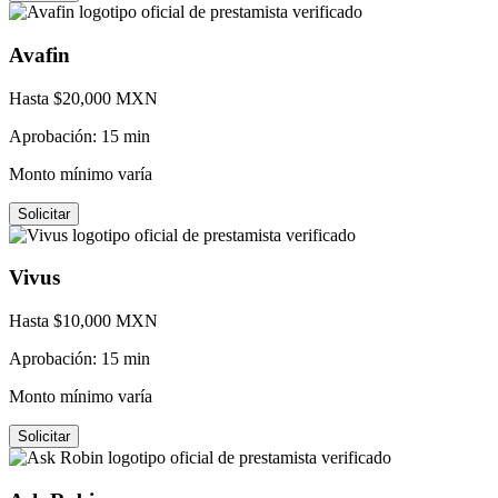
Avafin
Hasta $
20,000
MXN
Aprobación:
15 min
Monto mínimo varía
Solicitar
Vivus
Hasta $
10,000
MXN
Aprobación:
15 min
Monto mínimo varía
Solicitar