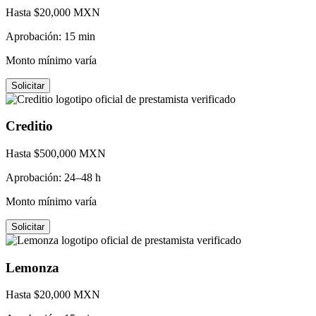
Hasta $
20,000
MXN
Aprobación:
15 min
Monto mínimo varía
Solicitar
Creditio
Hasta $
500,000
MXN
Aprobación:
24–48 h
Monto mínimo varía
Solicitar
Lemonza
Hasta $
20,000
MXN