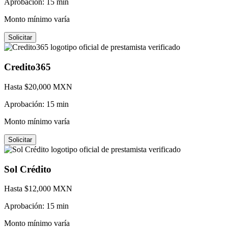
Aprobación:
15 min
Monto mínimo varía
Solicitar
Credito365
Hasta $
20,000
MXN
Aprobación:
15 min
Monto mínimo varía
Solicitar
Sol Crédito
Hasta $
12,000
MXN
Aprobación:
15 min
Monto mínimo varía