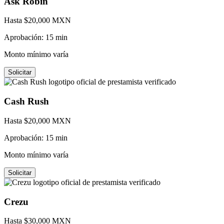
Ask Robin
Hasta $
20,000
MXN
Aprobación:
15 min
Monto mínimo varía
Solicitar
Cash Rush
Hasta $
20,000
MXN
Aprobación:
15 min
Monto mínimo varía
Solicitar
Crezu
Hasta $
30,000
MXN