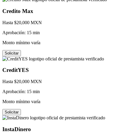
Credito Max
Hasta $
20,000
MXN
Aprobación:
15 min
Monto mínimo varía
Solicitar
CreditYES
Hasta $
20,000
MXN
Aprobación:
15 min
Monto mínimo varía
Solicitar
InstaDinero