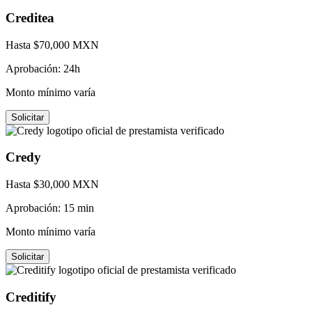
Creditea
Hasta $
70,000
MXN
Aprobación:
24h
Monto mínimo varía
Solicitar
Credy
Hasta $
30,000
MXN
Aprobación:
15 min
Monto mínimo varía
Solicitar
Creditify