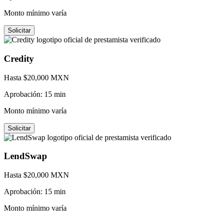
Monto mínimo varía
Solicitar
Credity
Hasta $
20,000
MXN
Aprobación:
15 min
Monto mínimo varía
Solicitar
LendSwap
Hasta $
20,000
MXN
Aprobación:
15 min
Monto mínimo varía