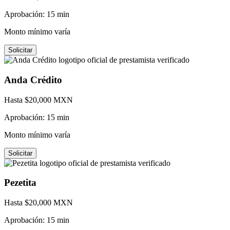
Aprobación:
15 min
Monto mínimo varía
Solicitar
Anda Crédito
Hasta $
20,000
MXN
Aprobación:
15 min
Monto mínimo varía
Solicitar
Pezetita
Hasta $
20,000
MXN
Aprobación:
15 min