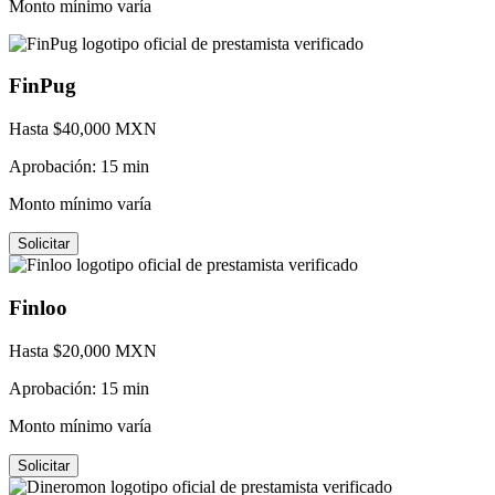
Monto mínimo varía
FinPug
Hasta $
40,000
MXN
Aprobación:
15 min
Monto mínimo varía
Solicitar
Finloo
Hasta $
20,000
MXN
Aprobación:
15 min
Monto mínimo varía
Solicitar