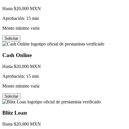
Hasta $
20,000
MXN
Aprobación:
15 min
Monto mínimo varía
Solicitar
Cash Online
Hasta $
20,000
MXN
Aprobación:
15 min
Monto mínimo varía
Solicitar
Blitz Loan
Hasta $
20,000
MXN