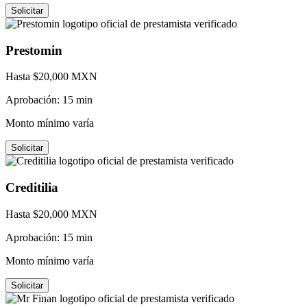
Solicitar
Prestomin
Hasta $
20,000
MXN
Aprobación:
15 min
Monto mínimo varía
Solicitar
Creditilia
Hasta $
20,000
MXN
Aprobación:
15 min
Monto mínimo varía
Solicitar