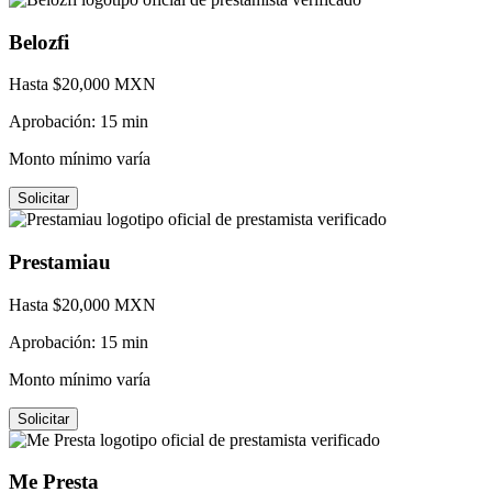
Belozfi
Hasta $
20,000
MXN
Aprobación:
15 min
Monto mínimo varía
Solicitar
Prestamiau
Hasta $
20,000
MXN
Aprobación:
15 min
Monto mínimo varía
Solicitar
Me Presta