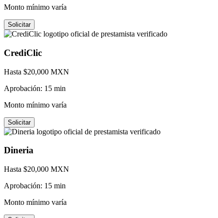
Monto mínimo varía
Solicitar
CrediClic
Hasta $
20,000
MXN
Aprobación:
15 min
Monto mínimo varía
Solicitar
Dineria
Hasta $
20,000
MXN
Aprobación:
15 min
Monto mínimo varía