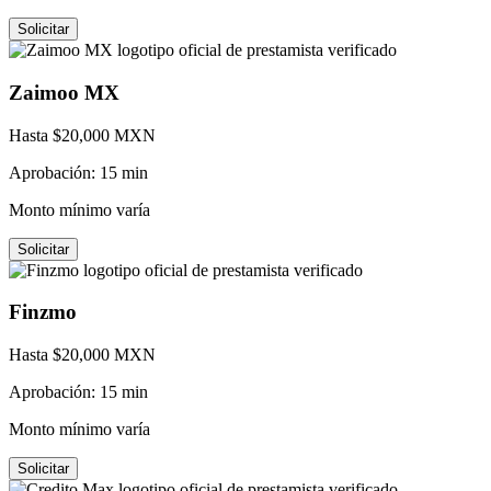
Solicitar
Zaimoo MX
Hasta $
20,000
MXN
Aprobación:
15 min
Monto mínimo varía
Solicitar
Finzmo
Hasta $
20,000
MXN
Aprobación:
15 min
Monto mínimo varía
Solicitar