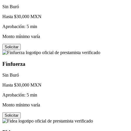
Sin Buró
Hasta $
30,000
MXN
Aprobación:
5 min
Monto mínimo varía
Solicitar
Finfuerza
Sin Buró
Hasta $
30,000
MXN
Aprobación:
5 min
Monto mínimo varía
Solicitar