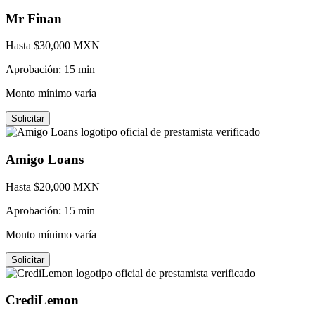
Mr Finan
Hasta $
30,000
MXN
Aprobación:
15 min
Monto mínimo varía
Solicitar
Amigo Loans
Hasta $
20,000
MXN
Aprobación:
15 min
Monto mínimo varía
Solicitar
CrediLemon