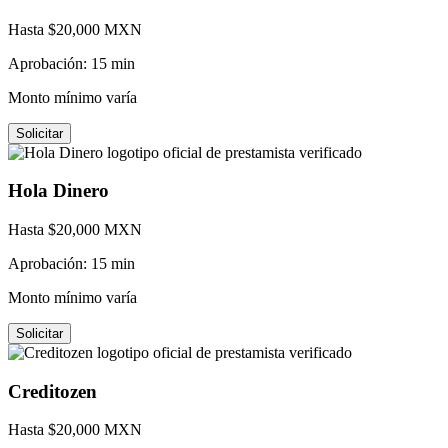
Hasta $
20,000
MXN
Aprobación:
15 min
Monto mínimo varía
Solicitar
Hola Dinero
Hasta $
20,000
MXN
Aprobación:
15 min
Monto mínimo varía
Solicitar
Creditozen
Hasta $
20,000
MXN