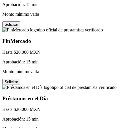
Aprobación:
15 min
Monto mínimo varía
Solicitar
FinMercado
Hasta $
20,000
MXN
Aprobación:
15 min
Monto mínimo varía
Solicitar
Préstamos en el Día
Hasta $
20,000
MXN
Aprobación:
15 min