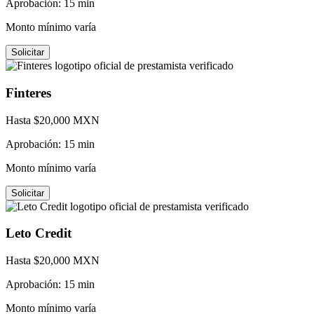
Aprobación:
15 min
Monto mínimo varía
Solicitar
Finteres
Hasta $
20,000
MXN
Aprobación:
15 min
Monto mínimo varía
Solicitar
Leto Credit
Hasta $
20,000
MXN
Aprobación:
15 min
Monto mínimo varía