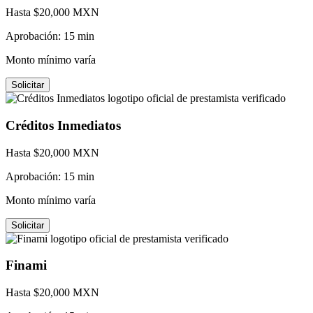
Hasta $
20,000
MXN
Aprobación:
15 min
Monto mínimo varía
Solicitar
Créditos Inmediatos
Hasta $
20,000
MXN
Aprobación:
15 min
Monto mínimo varía
Solicitar
Finami
Hasta $
20,000
MXN