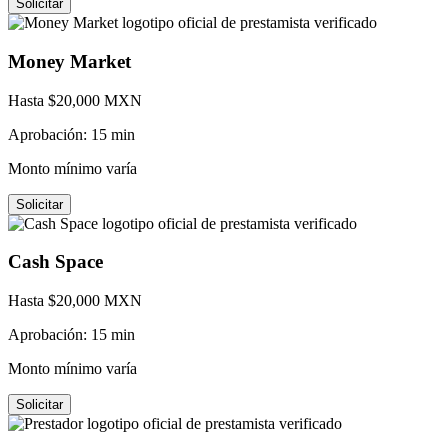
Solicitar
Money Market
Hasta $
20,000
MXN
Aprobación:
15 min
Monto mínimo varía
Solicitar
Cash Space
Hasta $
20,000
MXN
Aprobación:
15 min
Monto mínimo varía
Solicitar