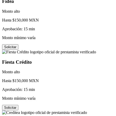
Fidea
Monto alto
Hasta $
150,000
MXN
Aprobación:
15 min
Monto mínimo varía
Solicitar
Fiesta Crédito
Monto alto
Hasta $
150,000
MXN
Aprobación:
15 min
Monto mínimo varía
Solicitar