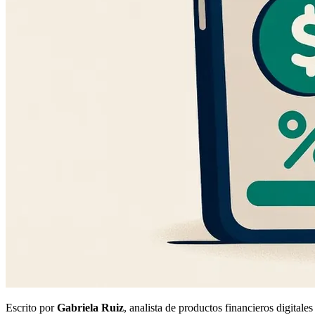
Escrito por
Gabriela Ruiz
, analista de productos financieros digital