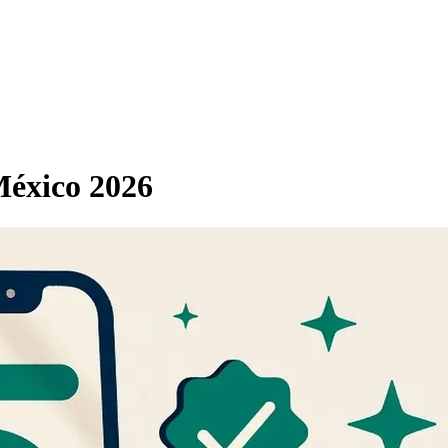
México 2026