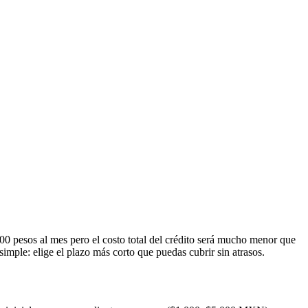
 pesos al mes pero el costo total del crédito será mucho menor que
mple: elige el plazo más corto que puedas cubrir sin atrasos.