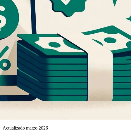
es · Actualizado marzo 2026