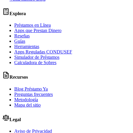
Explora
Préstamos en Línea
Apps que Prestan Dinero
Reseñas
Guías
Herramientas
Apps Reguladas CONDUSEF
Simulador de Préstamos
Calculadora de Sobres
Recursos
Blog Préstamo Ya
Preguntas frecuentes
Metodología
Mapa del sitio
Legal
Aviso de Privacidad