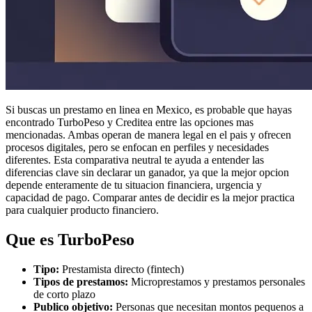
Si buscas un prestamo en linea en Mexico, es probable que hayas
encontrado TurboPeso y Creditea entre las opciones mas
mencionadas. Ambas operan de manera legal en el pais y ofrecen
procesos digitales, pero se enfocan en perfiles y necesidades
diferentes. Esta comparativa neutral te ayuda a entender las
diferencias clave sin declarar un ganador, ya que la mejor opcion
depende enteramente de tu situacion financiera, urgencia y
capacidad de pago. Comparar antes de decidir es la mejor practica
para cualquier producto financiero.
Que es
TurboPeso
Tipo:
Prestamista directo (fintech)
Tipos de prestamos:
Microprestamos y prestamos personales
de corto plazo
Publico objetivo:
Personas que necesitan montos pequenos a