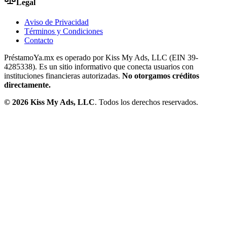
Legal
Aviso de Privacidad
Términos y Condiciones
Contacto
PréstamoYa.mx es operado por Kiss My Ads, LLC (EIN 39-
4285338). Es un sitio informativo que conecta usuarios con
instituciones financieras autorizadas.
No otorgamos créditos
directamente.
©
2026
Kiss My Ads, LLC
. Todos los derechos reservados.