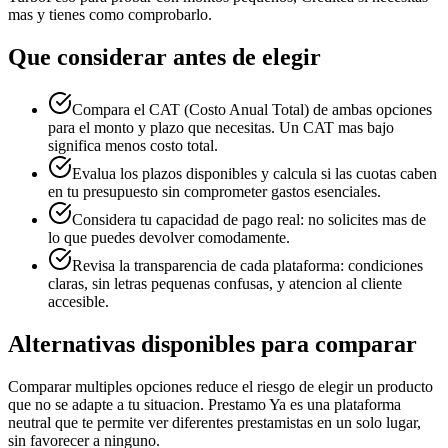
mas y tienes como comprobarlo.
Que considerar antes de elegir
Compara el CAT (Costo Anual Total) de ambas opciones
para el monto y plazo que necesitas. Un CAT mas bajo
significa menos costo total.
Evalua los plazos disponibles y calcula si las cuotas caben
en tu presupuesto sin comprometer gastos esenciales.
Considera tu capacidad de pago real: no solicites mas de
lo que puedes devolver comodamente.
Revisa la transparencia de cada plataforma: condiciones
claras, sin letras pequenas confusas, y atencion al cliente
accesible.
Alternativas disponibles para comparar
Comparar multiples opciones reduce el riesgo de elegir un producto
que no se adapte a tu situacion. Prestamo Ya es una plataforma
neutral que te permite ver diferentes prestamistas en un solo lugar,
sin favorecer a ninguno.