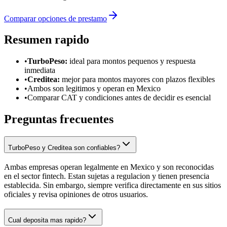
Comparar opciones de prestamo
Resumen rapido
•
TurboPeso
:
ideal para montos pequenos y respuesta
inmediata
•
Creditea
:
mejor para montos mayores con plazos flexibles
•
Ambos son legitimos y operan en Mexico
•
Comparar CAT y condiciones antes de decidir es esencial
Preguntas frecuentes
TurboPeso y Creditea son confiables?
Ambas empresas operan legalmente en Mexico y son reconocidas
en el sector fintech. Estan sujetas a regulacion y tienen presencia
establecida. Sin embargo, siempre verifica directamente en sus sitios
oficiales y revisa opiniones de otros usuarios.
Cual deposita mas rapido?