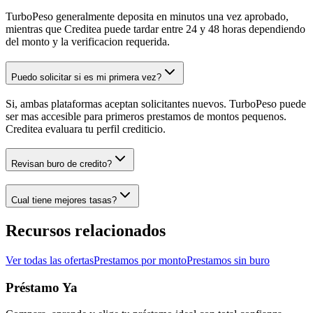
TurboPeso generalmente deposita en minutos una vez aprobado,
mientras que Creditea puede tardar entre 24 y 48 horas dependiendo
del monto y la verificacion requerida.
Puedo solicitar si es mi primera vez?
Si, ambas plataformas aceptan solicitantes nuevos. TurboPeso puede
ser mas accesible para primeros prestamos de montos pequenos.
Creditea evaluara tu perfil crediticio.
Revisan buro de credito?
Cual tiene mejores tasas?
Recursos relacionados
Ver todas las ofertas
Prestamos por monto
Prestamos sin buro
Préstamo Ya