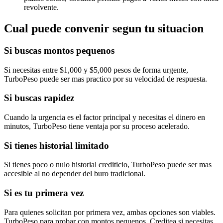
revolvente.
Cual puede convenir segun tu situacion
Si buscas montos pequenos
Si necesitas entre $1,000 y $5,000 pesos de forma urgente,
TurboPeso puede ser mas practico por su velocidad de respuesta.
Si buscas rapidez
Cuando la urgencia es el factor principal y necesitas el dinero en
minutos, TurboPeso tiene ventaja por su proceso acelerado.
Si tienes historial limitado
Si tienes poco o nulo historial crediticio, TurboPeso puede ser mas
accesible al no depender del buro tradicional.
Si es tu primera vez
Para quienes solicitan por primera vez, ambas opciones son viables.
TurboPeso para probar con montos pequenos, Creditea si necesitas