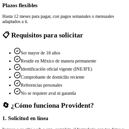
Plazos flexibles
Hasta 12 meses para pagar, con pagos semanales o mensuales
adaptados a ti.
📋 Requisitos para solicitar
Ser mayor de 18 años
Residir en México de manera permanente
Identificación oficial vigente (INE/IFE)
Comprobante de domicilio reciente
Referencias personales
No se requiere aval ni garantía
🔄 ¿Cómo funciona Provident?
1. Solicitud en línea