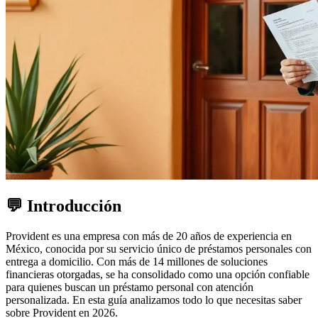
💬 Introducción
Provident es una empresa con más de 20 años de experiencia en
México, conocida por su servicio único de préstamos personales con
entrega a domicilio. Con más de 14 millones de soluciones
financieras otorgadas, se ha consolidado como una opción confiable
para quienes buscan un préstamo personal con atención
personalizada. En esta guía analizamos todo lo que necesitas saber
sobre Provident en 2026.