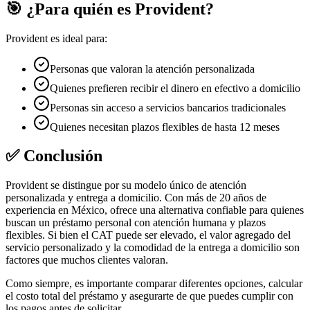
🎯 ¿Para quién es Provident?
Provident es ideal para:
Personas que valoran la atención personalizada
Quienes prefieren recibir el dinero en efectivo a domicilio
Personas sin acceso a servicios bancarios tradicionales
Quienes necesitan plazos flexibles de hasta 12 meses
✅ Conclusión
Provident se distingue por su modelo único de atención
personalizada y entrega a domicilio. Con más de 20 años de
experiencia en México, ofrece una alternativa confiable para quienes
buscan un préstamo personal con atención humana y plazos
flexibles. Si bien el CAT puede ser elevado, el valor agregado del
servicio personalizado y la comodidad de la entrega a domicilio son
factores que muchos clientes valoran.
Como siempre, es importante comparar diferentes opciones, calcular
el costo total del préstamo y asegurarte de que puedes cumplir con
los pagos antes de solicitar.