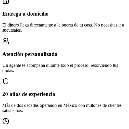
Entrega a domicilio
El dinero llega directamente a la puerta de tu casa. No necesitas ir a
sucursales.
Atención personalizada
Un agente te acompaña durante todo el proceso, resolviendo tus
dudas.
20 años de experiencia
Más de dos décadas operando en México con millones de clientes
satisfechos.