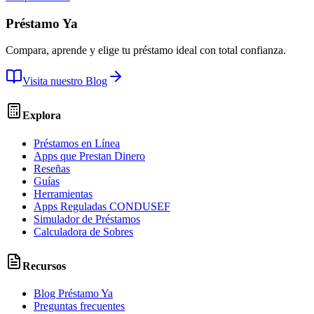
Préstamo Ya
Compara, aprende y elige tu préstamo ideal con total confianza.
Visita nuestro Blog
Explora
Préstamos en Línea
Apps que Prestan Dinero
Reseñas
Guías
Herramientas
Apps Reguladas CONDUSEF
Simulador de Préstamos
Calculadora de Sobres
Recursos
Blog Préstamo Ya
Preguntas frecuentes