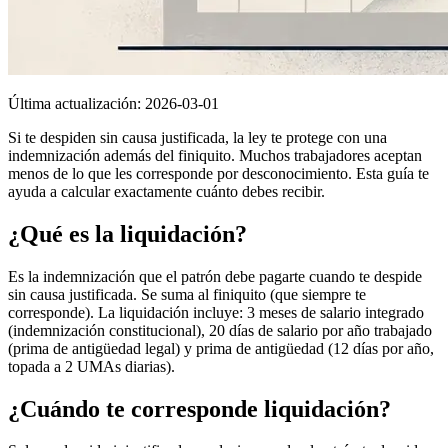
Última actualización:
2026-03-01
Si te despiden sin causa justificada, la ley te protege con una
indemnización además del finiquito. Muchos trabajadores aceptan
menos de lo que les corresponde por desconocimiento. Esta guía te
ayuda a calcular exactamente cuánto debes recibir.
¿Qué es la liquidación?
Es la indemnización que el patrón debe pagarte cuando te despide
sin causa justificada. Se suma al finiquito (que siempre te
corresponde). La liquidación incluye: 3 meses de salario integrado
(indemnización constitucional), 20 días de salario por año trabajado
(prima de antigüedad legal) y prima de antigüedad (12 días por año,
topada a 2 UMAs diarias).
¿Cuándo te corresponde liquidación?