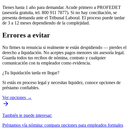
Tienes hasta 1 año para demandar. Acude primero a PROFEDET
(asesoría gratuita, tel. 800 911 7877). Si no hay conciliación, se
presenta demanda ante el Tribunal Laboral. El proceso puede tardar
de 3 a 12 meses dependiendo de la complejidad.
Errores a evitar
No firmes tu renuncia si realmente te están despidiendo — pierdes el
derecho a liquidación. No aceptes pagos menores sin asesoría legal.
Guarda todos tus recibos de nómina, contrato y cualquier
comunicación con tu empleador como evidencia.
¿Tu liquidación tarda en llegar?
Si estás en proceso legal y necesitas liquidez, conoce opciones de
préstamo confiables.
Ver opciones
→
También te puede interesar:
Préstamos vía nómina: compara opciones para empleados formales