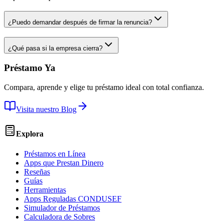
¿Puedo demandar después de firmar la renuncia?
¿Qué pasa si la empresa cierra?
Préstamo Ya
Compara, aprende y elige tu préstamo ideal con total confianza.
Visita nuestro Blog
Explora
Préstamos en Línea
Apps que Prestan Dinero
Reseñas
Guías
Herramientas
Apps Reguladas CONDUSEF
Simulador de Préstamos
Calculadora de Sobres