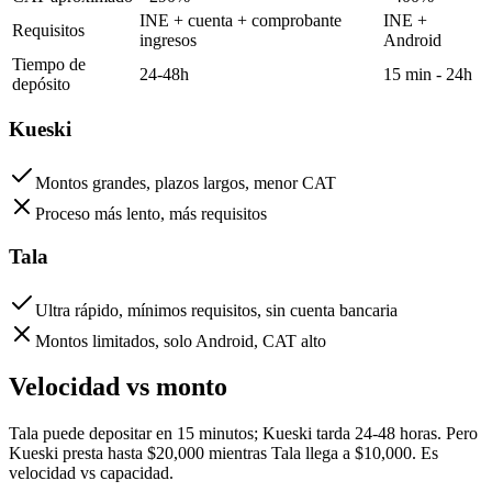
INE + cuenta + comprobante
INE +
Requisitos
ingresos
Android
Tiempo de
24-48h
15 min - 24h
depósito
Kueski
Montos grandes, plazos largos, menor CAT
Proceso más lento, más requisitos
Tala
Ultra rápido, mínimos requisitos, sin cuenta bancaria
Montos limitados, solo Android, CAT alto
Velocidad vs monto
Tala puede depositar en 15 minutos; Kueski tarda 24-48 horas. Pero
Kueski presta hasta $20,000 mientras Tala llega a $10,000. Es
velocidad vs capacidad.