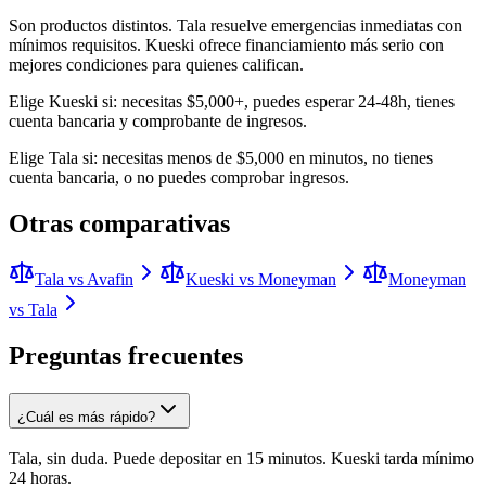
Son productos distintos. Tala resuelve emergencias inmediatas con
mínimos requisitos. Kueski ofrece financiamiento más serio con
mejores condiciones para quienes califican.
Elige Kueski si: necesitas $5,000+, puedes esperar 24-48h, tienes
cuenta bancaria y comprobante de ingresos.
Elige Tala si: necesitas menos de $5,000 en minutos, no tienes
cuenta bancaria, o no puedes comprobar ingresos.
Otras comparativas
Tala vs Avafin
Kueski vs Moneyman
Moneyman
vs Tala
Preguntas frecuentes
¿Cuál es más rápido?
Tala, sin duda. Puede depositar en 15 minutos. Kueski tarda mínimo
24 horas.