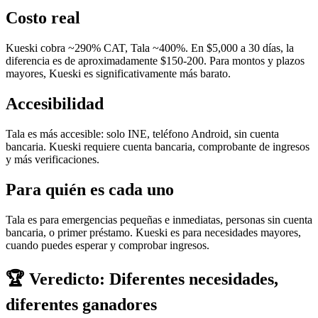
Costo real
Kueski cobra ~290% CAT, Tala ~400%. En $5,000 a 30 días, la
diferencia es de aproximadamente $150-200. Para montos y plazos
mayores, Kueski es significativamente más barato.
Accesibilidad
Tala es más accesible: solo INE, teléfono Android, sin cuenta
bancaria. Kueski requiere cuenta bancaria, comprobante de ingresos
y más verificaciones.
Para quién es cada uno
Tala es para emergencias pequeñas e inmediatas, personas sin cuenta
bancaria, o primer préstamo. Kueski es para necesidades mayores,
cuando puedes esperar y comprobar ingresos.
🏆 Veredicto:
Diferentes necesidades,
diferentes ganadores