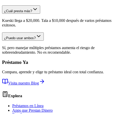
¿Cuál presta más?
Kueski llega a $20,000. Tala a $10,000 después de varios préstamos
exitosos.
¿Puedo usar ambos?
Sí, pero manejar múltiples préstamos aumenta el riesgo de
sobreendeudamiento. No es recomendable.
Préstamo Ya
Compara, aprende y elige tu préstamo ideal con total confianza.
Visita nuestro Blog
Explora
Préstamos en Línea
Apps que Prestan Dinero