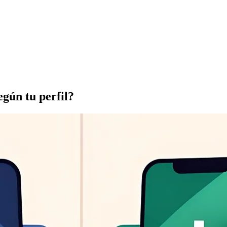
gún tu perfil?