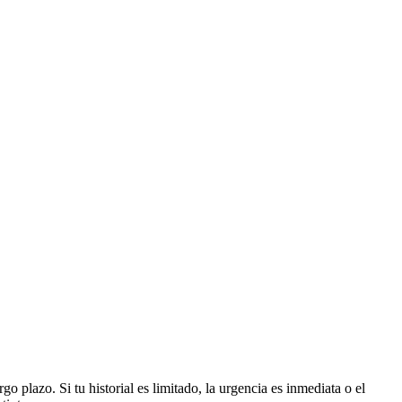
go plazo. Si tu historial es limitado, la urgencia es inmediata o el