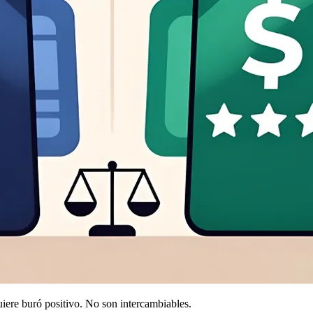
uiere buró positivo. No son intercambiables.