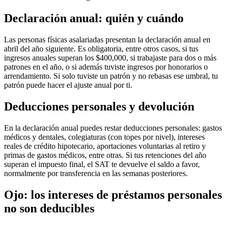
Declaración anual: quién y cuándo
Las personas físicas asalariadas presentan la declaración anual en
abril del año siguiente. Es obligatoria, entre otros casos, si tus
ingresos anuales superan los $400,000, si trabajaste para dos o más
patrones en el año, o si además tuviste ingresos por honorarios o
arrendamiento. Si solo tuviste un patrón y no rebasas ese umbral, tu
patrón puede hacer el ajuste anual por ti.
Deducciones personales y devolución
En la declaración anual puedes restar deducciones personales: gastos
médicos y dentales, colegiaturas (con topes por nivel), intereses
reales de crédito hipotecario, aportaciones voluntarias al retiro y
primas de gastos médicos, entre otras. Si tus retenciones del año
superan el impuesto final, el SAT te devuelve el saldo a favor,
normalmente por transferencia en las semanas posteriores.
Ojo: los intereses de préstamos personales
no son deducibles