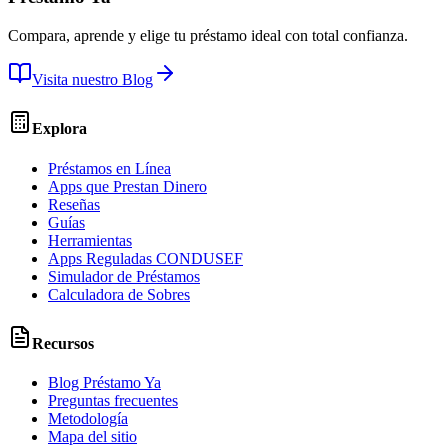
Compara, aprende y elige tu préstamo ideal con total confianza.
Visita nuestro Blog
Explora
Préstamos en Línea
Apps que Prestan Dinero
Reseñas
Guías
Herramientas
Apps Reguladas CONDUSEF
Simulador de Préstamos
Calculadora de Sobres
Recursos
Blog Préstamo Ya
Preguntas frecuentes
Metodología
Mapa del sitio