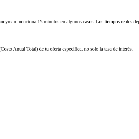
oneyman menciona 15 minutos en algunos casos. Los tiempos reales de
osto Anual Total) de tu oferta específica, no solo la tasa de interés.