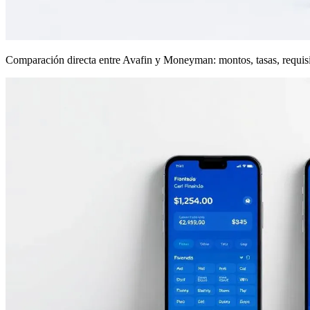
Comparación directa entre Avafin y Moneyman: montos, tasas, requisi