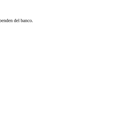
penden del banco.