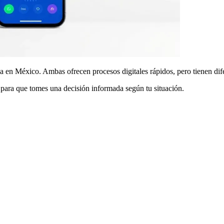
n México. Ambas ofrecen procesos digitales rápidos, pero tienen difer
a para que tomes una decisión informada según tu situación.