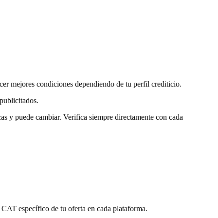
r mejores condiciones dependiendo de tu perfil crediticio.
publicitados.
as y puede cambiar. Verifica siempre directamente con cada
CAT específico de tu oferta en cada plataforma.