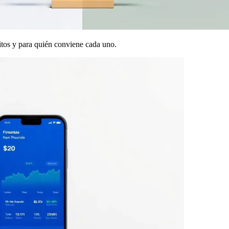
tos y para quién conviene cada uno.