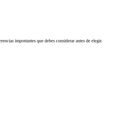
encias importantes que debes considerar antes de elegir.