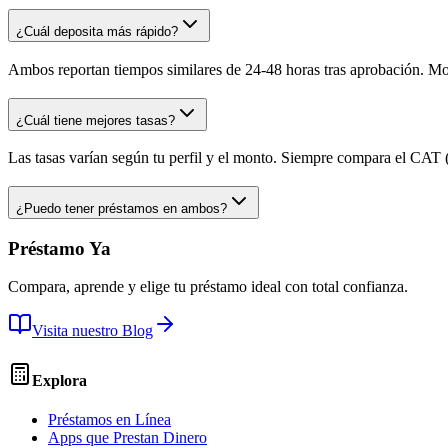
¿Cuál deposita más rápido?
Ambos reportan tiempos similares de 24-48 horas tras aprobación. M
¿Cuál tiene mejores tasas?
Las tasas varían según tu perfil y el monto. Siempre compara el CAT (C
¿Puedo tener préstamos en ambos?
Préstamo Ya
Compara, aprende y elige tu préstamo ideal con total confianza.
Visita nuestro Blog
Explora
Préstamos en Línea
Apps que Prestan Dinero