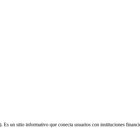
 un sitio informativo que conecta usuarios con instituciones financi