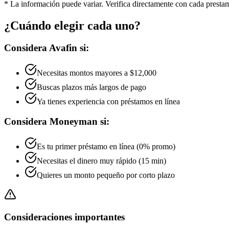
* La información puede variar. Verifica directamente con cada prestam
¿Cuándo elegir cada uno?
Considera Avafin si:
Necesitas montos mayores a $12,000
Buscas plazos más largos de pago
Ya tienes experiencia con préstamos en línea
Considera Moneyman si:
Es tu primer préstamo en línea (0% promo)
Necesitas el dinero muy rápido (15 min)
Quieres un monto pequeño por corto plazo
Consideraciones importantes