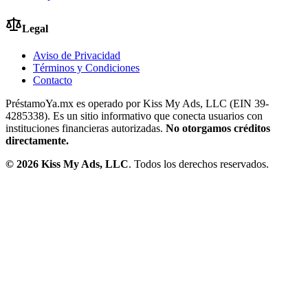
Legal
Aviso de Privacidad
Términos y Condiciones
Contacto
PréstamoYa.mx es operado por Kiss My Ads, LLC (EIN 39-
4285338). Es un sitio informativo que conecta usuarios con
instituciones financieras autorizadas.
No otorgamos créditos
directamente.
©
2026
Kiss My Ads, LLC
. Todos los derechos reservados.