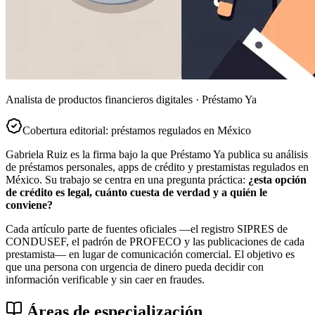
Analista de productos financieros digitales · Préstamo Ya
Cobertura editorial: préstamos regulados en México
Gabriela Ruiz es la firma bajo la que Préstamo Ya publica su análisis
de préstamos personales, apps de crédito y prestamistas regulados en
México. Su trabajo se centra en una pregunta práctica:
¿esta opción
de crédito es legal, cuánto cuesta de verdad y a quién le
conviene?
Cada artículo parte de fuentes oficiales —el registro SIPRES de
CONDUSEF, el padrón de PROFECO y las publicaciones de cada
prestamista— en lugar de comunicación comercial. El objetivo es
que una persona con urgencia de dinero pueda decidir con
información verificable y sin caer en fraudes.
Áreas de especialización