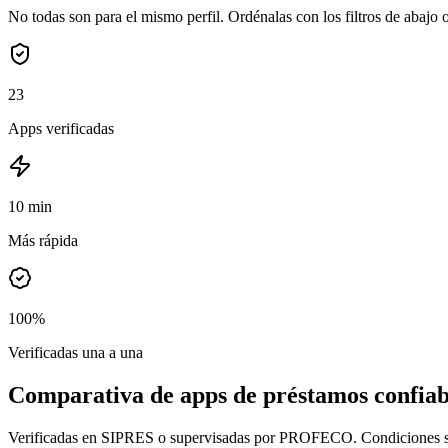
No todas son para el mismo perfil. Ordénalas con los filtros de abajo o
23
Apps verificadas
10 min
Más rápida
100%
Verificadas una a una
Comparativa de apps de préstamos confiab
Verificadas en SIPRES o supervisadas por PROFECO. Condiciones seg