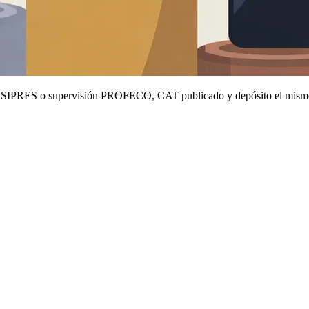
tro SIPRES o supervisión PROFECO, CAT publicado y depósito el mismo