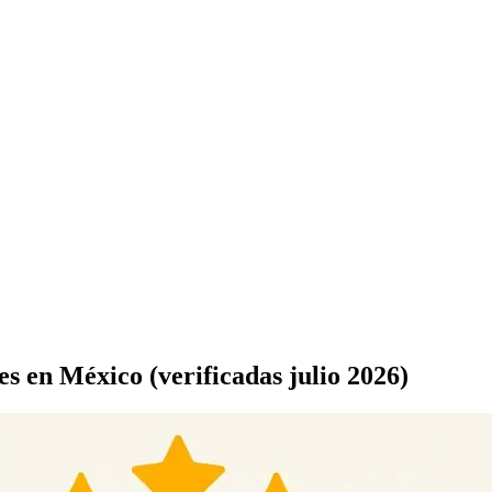
es en México (verificadas
julio 2026
)